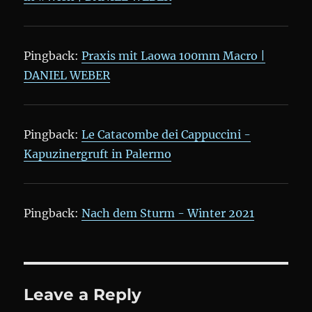
Pingback:
Praxis mit Laowa 100mm Macro |
DANIEL WEBER
Pingback:
Le Catacombe dei Cappuccini -
Kapuzinergruft in Palermo
Pingback:
Nach dem Sturm - Winter 2021
Leave a Reply