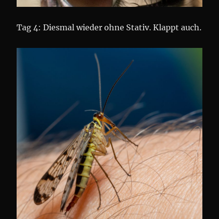
Tag 4: Diesmal wieder ohne Stativ. Klappt auch.