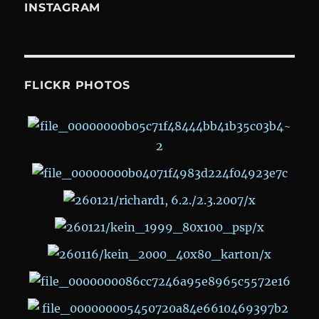
INSTAGRAM
FLICKR PHOTOS