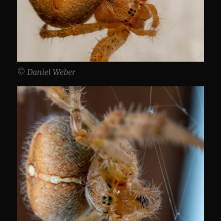
© Daniel Weber