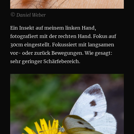
© Daniel Weber
Ein Insekt auf meinem linken Hand,
fotografiert mit der rechten Hand. Fokus auf
30cm eingestellt. Fokussiert mit langsamen
vor- oder zurück Bewegungen. Wie gesagt:
sehr geringer Schärfebereich.