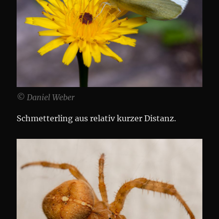
© Daniel Weber
Schmetterling aus relativ kurzer Distanz.