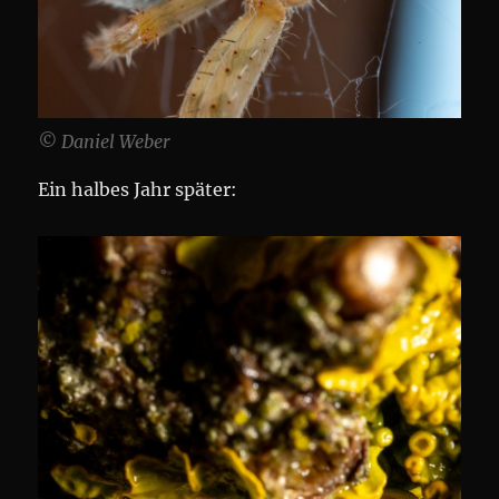
© Daniel Weber
Ein halbes Jahr später: