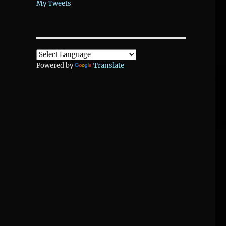
My Tweets
Powered by
Translate