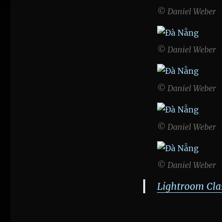
© Daniel Weber
© Daniel Weber
© Daniel Weber
© Daniel Weber
© Daniel Weber
Lightroom Clas