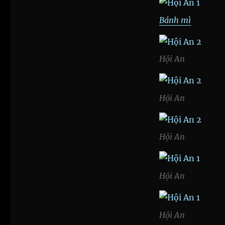
Bánh mì
Hội An
Hội An
Hội An
Hội An
Hội An