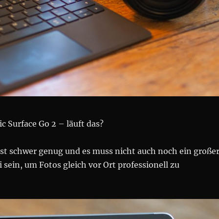
c Surface Go 2 – läuft das?
ist schwer genug und es muss nicht auch noch ein große
 sein, um Fotos gleich vor Ort professionell zu