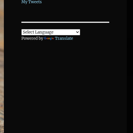
My Tweets
Powered by
Translate