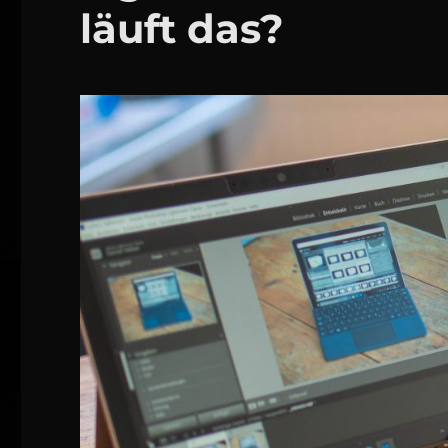
läuft das?