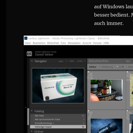
auf Windows lauf
besser bedient. 
auch immer.