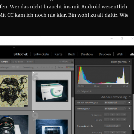
en. Wer das nicht braucht ins mit Android wesentlich
Mit CC kam ich noch nie klar. Bin wohl zu alt dafür. Wie