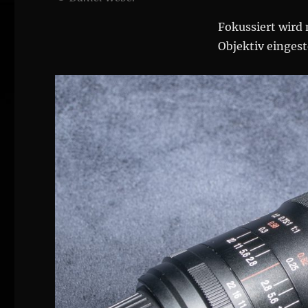
Fokussiert wird
Objektiv eingest