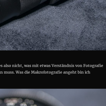
s also nicht, was mit etwas Verständnis von Fotografie
in muss. Was die Makrofotografie angeht bin ich