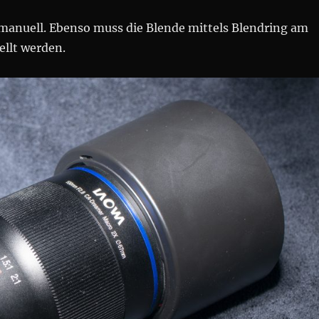
 manuell. Ebenso muss die Blende mittels Blendring am
ellt werden.