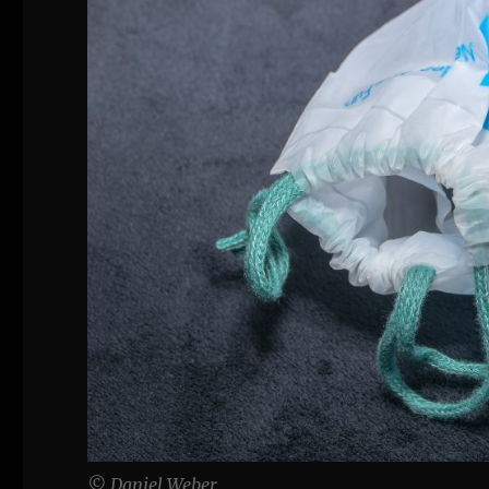
© Daniel Weber