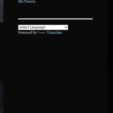
My Tweets
Powered by
Translate
.