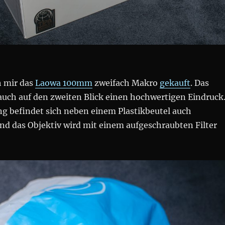
h mir das
Laowa 100mm
zweifach Makro
gekauft
. Das
auch auf den zweiten Blick einen hochwertigen Eindruck
ng befindet sich neben einem Plastikbeutel auch
d das Objektiv wird mit einem aufgeschraubten Filter