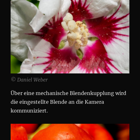
© Daniel Weber
Über eine mechanische Blendenkupplung wird
die eingestellte Blende an die Kamera
kommuniziert.