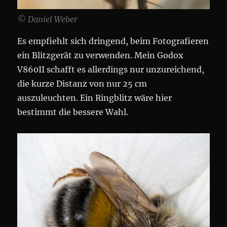
© Daniel Weber
Es empfiehlt sich dringend, beim Fotografieren
ein Blitzgerät zu verwenden. Mein Godox
V860II schafft es allerdings nur unzureichend,
die kurze Distanz von nur 25 cm
auszuleuchten. Ein Ringblitz wäre hier
bestimmt die bessere Wahl.