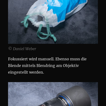
© Daniel Weber
Fokussiert wird manuell. Ebenso muss die
Blende mittels Blendring am Objektiv
eingestellt werden.