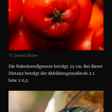
© Daniel Weber
Die Naheinstellgrenze beträgt 25 cm. Bei dieser
Distanz beträgt der Abbildungsmaßstab 2:1
bzw. 1:0,5.