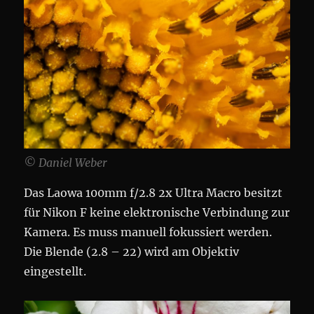
© Daniel Weber
Das Laowa 100mm f/2.8 2x Ultra Macro besitzt
für Nikon F keine elektronische Verbindung zur
Kamera. Es muss manuell fokussiert werden.
Die Blende (2.8 – 22) wird am Objektiv
eingestellt.