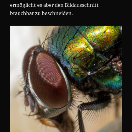
ermöglicht es aber den Bildausschnitt
brauchbar zu beschneiden.