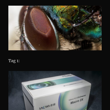
Tag 1: