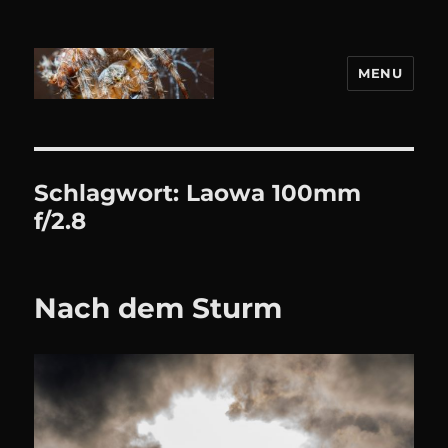
MENU
DANIEL WEBER
Schlagwort:
Laowa 100mm
f/2.8
Nach dem Sturm