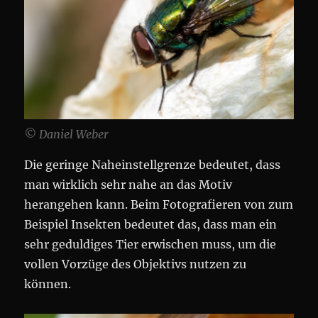
© Daniel Weber
Die geringe Naheinstellgrenze bedeutet, dass
man wirklich sehr nahe an das Motiv
herangehen kann. Beim Fotografieren von zum
Beispiel Insekten bedeutet das, dass man ein
sehr geduldiges Tier erwischen muss, um die
vollen Vorzüge des Objektivs nutzen zu
können.