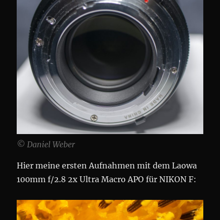
© Daniel Weber
Hier meine ersten Aufnahmen mit dem Laowa
100mm f/2.8 2x Ultra Macro APO für NIKON F: