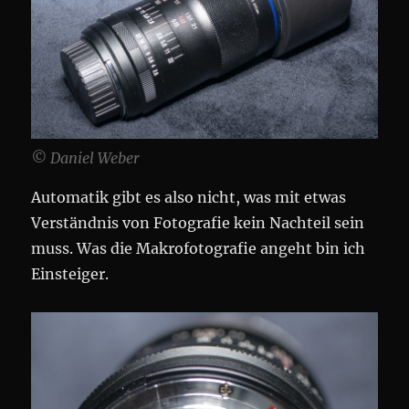
© Daniel Weber
Automatik gibt es also nicht, was mit etwas
Verständnis von Fotografie kein Nachteil sein
muss. Was die Makrofotografie angeht bin ich
Einsteiger.