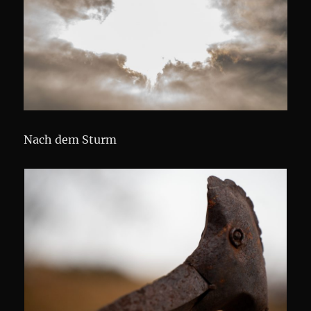
Nach dem Sturm