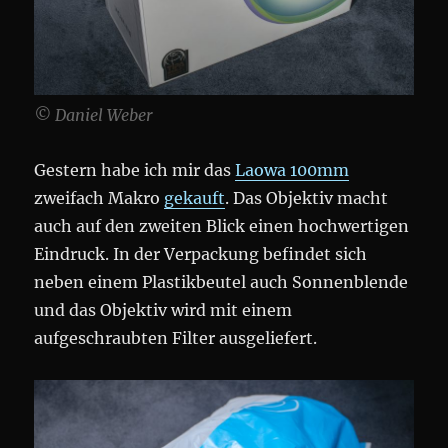
© Daniel Weber
Gestern habe ich mir das
Laowa 100mm
zweifach Makro
gekauft
. Das Objektiv macht
auch auf den zweiten Blick einen hochwertigen
Eindruck. In der Verpackung befindet sich
neben einem Plastikbeutel auch Sonnenblende
und das Objektiv wird mit einem
aufgeschraubten Filter ausgeliefert.