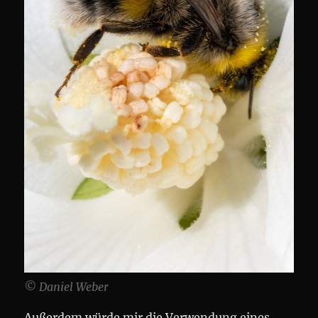
© Daniel Weber
Außerdem würde mir die Verwendung eines