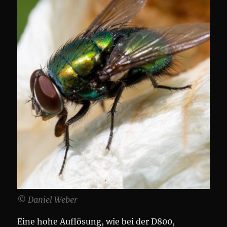
© Daniel Weber
Eine hohe Auflösung, wie bei der D800,