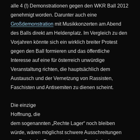
alle 4 (!) Demonstrationen gegen den WKR Ball 2012
genehmigt worden. Darunter auch eine
Großdemonstration
mit Musikkonzerten am Abend
des Balls direkt am Heldenplatz. Im Vergleich zu den
Vorjahren könnte sich ein wirklich breiter Protest
gegen den Ball formieren und das öffentliche
Interesse auf eine für österreich unwürdige
Veranstaltung richten, die hauptsächlich dem
Austausch und der Vernetzung von Rassisten,
Faschisten und Antisemiten zu dienen scheint.
Die einzige
Hoffnung, die
dem sogenannten „Rechte Lager“ noch bleiben
würde, wären möglichst schwere Ausschreitungen