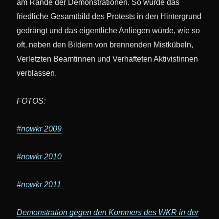
am Rande der Demonstrationen. So würde das
friedliche Gesamtbild des Protests in den Hintergrund
gedrängt und das eigentliche Anliegen würde, wie so
oft, neben den Bildern von brennenden Mistkübeln,
Verletzten Beamtinnen und Verhafteten Aktivistinnen
verblassen.
FOTOS:
#nowkr 2009
#nowkr 2010
#nowkr 2011
Demonstration gegen den Kommers des WKR in der