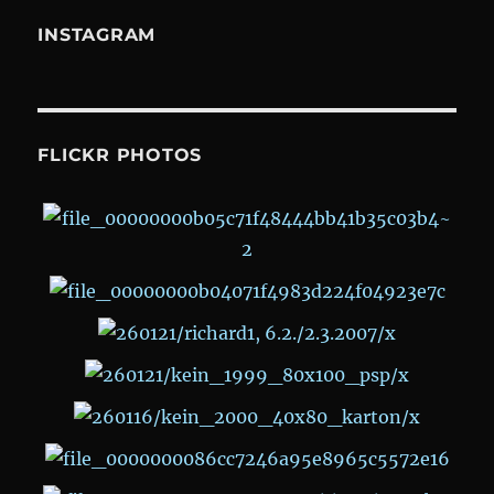
INSTAGRAM
FLICKR PHOTOS