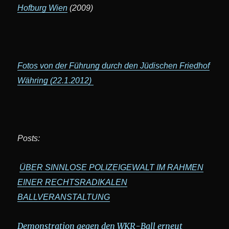
Hofburg Wien
(2009)
Fotos von der Führung durch den Jüdischen Friedhof
Währing (22.1.2012)
Posts:
ÜBER SINNLOSE POLIZEIGEWALT IM RAHMEN
EINER RECHTSRADIKALEN
BALLVERANSTALTUNG
Demonstration gegen den WKR-Ball erneut