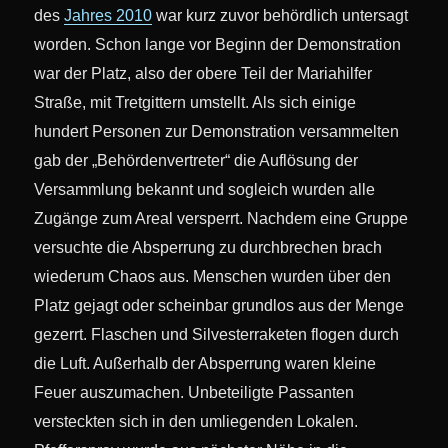
des
Jahres 2010
war kurz zuvor behördlich untersagt
worden. Schon lange vor Beginn der Demonstration
war der Platz, also der obere Teil der Mariahilfer
Straße, mit Tretgittern umstellt. Als sich einige
hundert Personen zur Demonstration versammelten
gab der „Behördenvertreter“ die Auflösung der
Versammlung bekannt und sogleich wurden alle
Zugänge zum Areal versperrt. Nachdem eine Gruppe
versuchte die Absperrung zu durchbrechen brach
wiederum Chaos aus. Menschen wurden über den
Platz gejagt oder scheinbar grundlos aus der Menge
gezerrt. Flaschen und Silvesterraketen flogen durch
die Luft. Außerhalb der Absperrung waren kleine
Feuer auszumachen. Unbeteiligte Passanten
versteckten sich in den umliegenden Lokalen.