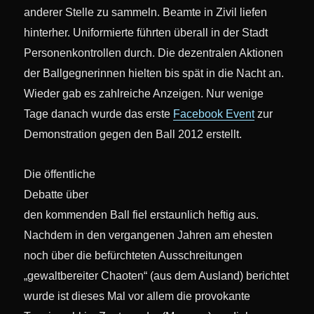
anderer Stelle zu sammeln. Beamte in Zivil liefen
hinterher. Uniformierte führten überall in der Stadt
Personenkontrollen durch. Die dezentralen Aktionen
der Ballgegnerinnen hielten bis spät in die Nacht an.
Wieder gab es zahlreiche Anzeigen. Nur wenige
Tage danach wurde das erste
Facebook Event
zur
Demonstration gegen den Ball 2012 erstellt.
Die öffentliche
Debatte über
den kommenden Ball fiel erstaunlich heftig aus.
Nachdem in den vergangenen Jahren am ehesten
noch über die befürchteten Ausschreitungen
„gewaltbereiter Chaoten“ (aus dem Ausland) berichtet
wurde ist dieses Mal vor allem die provokante