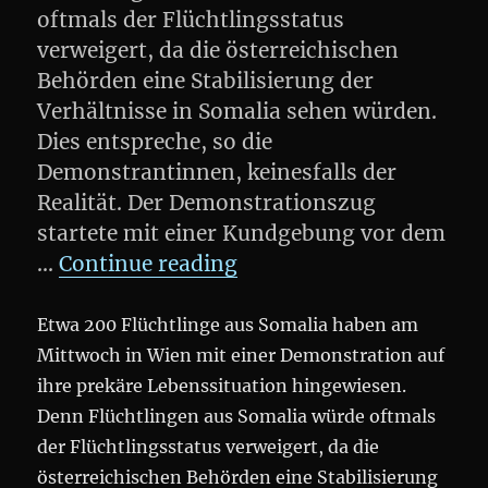
oftmals der Flüchtlingsstatus
verweigert, da die österreichischen
Behörden eine Stabilisierung der
Verhältnisse in Somalia sehen würden.
Dies entspreche, so die
Demonstrantinnen, keinesfalls der
Realität. Der Demonstrationszug
startete mit einer Kundgebung vor dem
„DEMO: Gerechtigkeit f
…
Continue reading
Etwa 200 Flüchtlinge aus Somalia haben am
Mittwoch in Wien mit einer Demonstration auf
ihre prekäre Lebenssituation hingewiesen.
Denn Flüchtlingen aus Somalia würde oftmals
der Flüchtlingsstatus verweigert, da die
österreichischen Behörden eine Stabilisierung