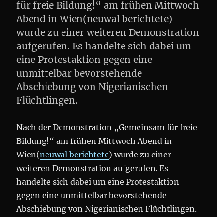
für freie Bildung!“ am frühen Mittwoch
Abend in Wien(neuwal berichtete)
wurde zu einer weiteren Demonstration
aufgerufen. Es handelte sich dabei um
eine Protestaktion gegen eine
unmittelbar bevorstehende
Abschiebung von Nigerianischen
Flüchtlingen.
Nach der Demonstration „Gemeinsam für freie
Bildung!“ am frühen Mittwoch Abend in
Wien(
neuwal berichtete
) wurde zu einer
weiteren Demonstration aufgerufen. Es
handelte sich dabei um eine Protestaktion
gegen eine unmittelbar bevorstehende
Abschiebung von Nigerianischen Flüchtlingen.