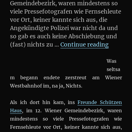
Gemeindebezirk, waren mindestens so
viele Pressefotografen wie Fernsehleute
vor Ort, keiner kannte sich aus, die
Angekündigte Polizei war nicht da und
so gab es auch keine Abschiebung und
„(SPON
(fast) nichts zu …
Continue reading
Was
seltsa
m begann endete zerstreut am Wiener
Westbahnhof im, na ja, Nichts.
Als ich dort hin kam, ins
Freunde Schützen
Haus
, im 12. Wiener Gemeindebezirk, waren
mindestens so viele Pressefotografen wie
Fernsehleute vor Ort, keiner kannte sich aus,