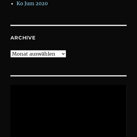
Ko Jum 2020
ARCHIVE
Archive
Video-
Player