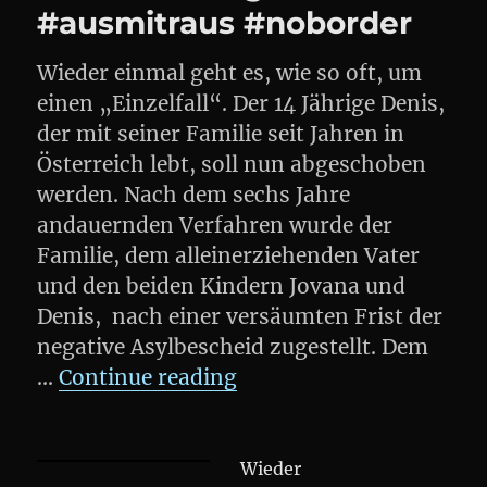
#ausmitraus #noborder
Wieder einmal geht es, wie so oft, um
einen „Einzelfall“. Der 14 Jährige Denis,
der mit seiner Familie seit Jahren in
Österreich lebt, soll nun abgeschoben
werden. Nach dem sechs Jahre
andauernden Verfahren wurde der
Familie, dem alleinerziehenden Vater
und den beiden Kindern Jovana und
Denis, nach einer versäumten Frist der
negative Asylbescheid zugestellt. Dem
„Demo: Denis und seine
…
Continue reading
Wieder