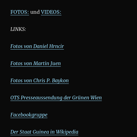
FOTOS:
und
VIDEOS:
LINKS:
Fotos von Daniel Hrncir
Fotos von Martin Juen
Fotos von Chris P. Baykon
OTS Presseaussendung der Grünen Wien
Facebookgruppe
Der Staat Guinea in Wikipedia