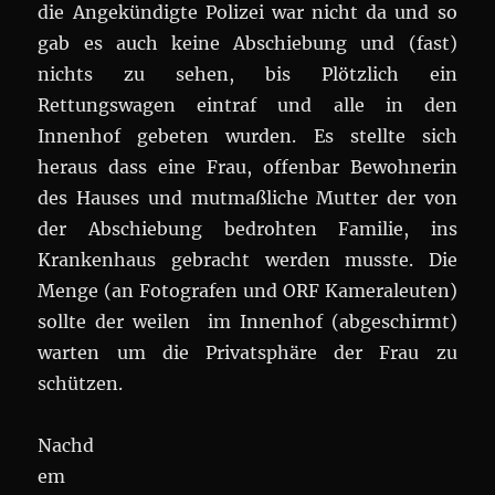
die Angekündigte Polizei war nicht da und so
gab es auch keine Abschiebung und (fast)
nichts zu sehen, bis Plötzlich ein
Rettungswagen eintraf und alle in den
Innenhof gebeten wurden. Es stellte sich
heraus dass eine Frau, offenbar Bewohnerin
des Hauses und mutmaßliche Mutter der von
der Abschiebung bedrohten Familie, ins
Krankenhaus gebracht werden musste. Die
Menge (an Fotografen und ORF Kameraleuten)
sollte der weilen im Innenhof (abgeschirmt)
warten um die Privatsphäre der Frau zu
schützen.
Nachd
em