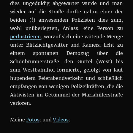
dies ungeduldig abgewartet wurde und man
wieder auf die Straße durfte nahm einer der
beiden (!) anwesenden Polizisten dies zum,
wohl unüberlegten, Anlass, eine Person zu
perlustrieren
, worauf sich eine wütende Menge
unter Blitzlichtgewitter und Kamera-licht zu
einem spontanen Demozug über die
Schönbrunnerstraße, den Gürtel (West) bis
zum Westbahnhof formierte, gefolgt von laut
hupendem Feierabendverkehr und schließlich
empfangen von wenigen Polizeikräften, die die
Aktivisten im Getümmel der Mariahilferstraße
verloren.
Meine
Fotos
: und
Videos
: