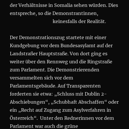
der Verhältnisse in Somalia sehen würden. Dies
entspreche, so die Demonstrantinnen,
keinesfalls der Realität.
Der Demonstrationszug startete mit einer
Kundgebung vor dem Bundesasylamt auf der
Landstraßer Hauptstraße. Von dort ging es
weiter über den Rennweg und die Ringstraße
zum Parlament. Die Demonstrierenden
versammelten sich vor dem
Parlamentsgebäude. Auf Transparenten
forderten sie etwa: „Schluss mit Dublin 2-
Abschiebungen“, „Schubhaft Abschaffen“ oder
ein „Recht auf Zugang zum Asylverfahren in
Österreich“. Unter den Rednerinnen vor dem
Parlament war auch die grüne