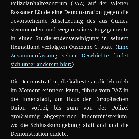
Polizeianhaltezentrum (PAZ) auf der Wiener
Rossauer Lände eine Demonstration gegen die
bevorstehende Abschiebung des aus Guinea
stammenden und wegen seines Engagements
in einer Studierendenvereinigung in seinem
Heimatland verfolgten Ousmane C. statt. (
Eine
Zusammenfassung seiner Geschichte findet
sich unter anderem hier:
)
Die Demonstration, die kälteste an die ich mich
im Moment erinnern kann, führte vom PAZ in
die Innenstadt, am Haus der Europäischen
Union vorbei, bis zum von der Polizei
großräumig abgesperrten Innenministerium,
wo die Schlusskundgebung stattfand und die
Demonstration endete.