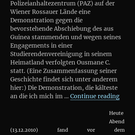
Polizeianhaltezentrum (PAZ) auf der
Wiener Rossauer Lände eine
Demonstration gegen die
bevorstehende Abschiebung des aus
Guinea stammenden und wegen seines
Engagements in einer
Studierendenvereinigung in seinem
Heimatland verfolgten Ousmane C.
statt. (Eine Zusammenfassung seiner
Geschichte findet sich unter anderem
hier:) Die Demonstration, die kälteste
„DEM
an die ich mich im …
Continue reading
Heute
Abend
(13.12.2010) fand vor dem