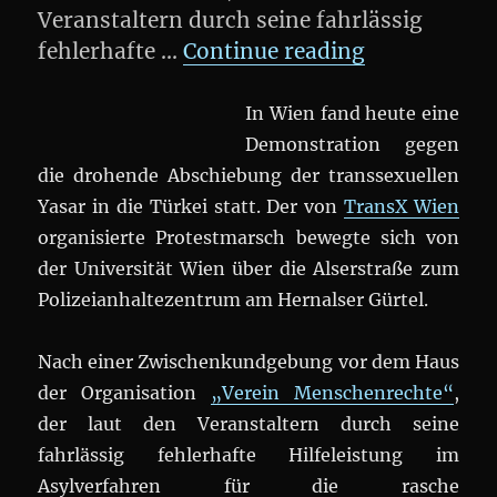
Veranstaltern durch seine fahrlässig
„Demo: #Yas
fehlerhafte …
Continue reading
In Wien fand heute eine
Demonstration gegen
die drohende Abschiebung der transsexuellen
Yasar in die Türkei statt. Der von
TransX Wien
organisierte Protestmarsch bewegte sich von
der Universität Wien über die Alserstraße zum
Polizeianhaltezentrum am Hernalser Gürtel.
Nach einer Zwischenkundgebung vor dem Haus
der Organisation
„Verein Menschenrechte“
,
der laut den Veranstaltern durch seine
fahrlässig fehlerhafte Hilfeleistung im
Asylverfahren für die rasche