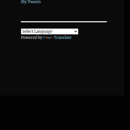
My Tweets
Powered by
Translate