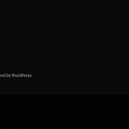
red by WordPress