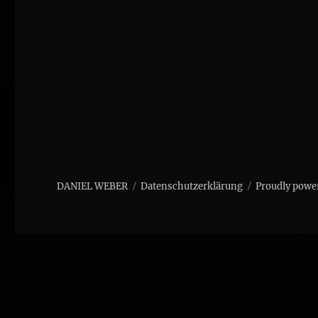
DANIEL WEBER
Datenschutzerklärung
Proudly powe