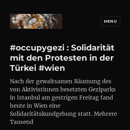
MENU
DANIEL WEBER
#occupygezi : Solidarität
mit den Protesten in der
Türkei #wien
Nach der gewaltsamen Räumung des
von Aktivistinnen besetzten Geziparks
in Istanbul am gestrigen Freitag fand
heute in Wien eine
Solidaritätskundgebung statt. Mehrere
Tausend