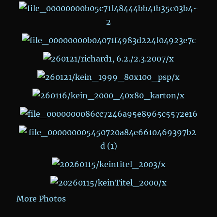
More Photos