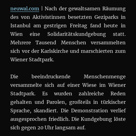
neuwal.com
| Nach der gewaltsamen Räumung
des von Aktivistinnen besetzten Geziparks in
Istanbul am gestrigen Freitag fand heute in
Wien eine Solidaritätskundgebung statt.
Mehrere Tausend Menschen versammelten
sich vor der Karlskirche und marschierten zum
Wiener Stadtpark.
Die beeindruckende Menschenmenge
versammelte sich auf einer Wiese im Wiener
Stadtpark. Es wurden zahlreiche Reden
gehalten und Parolen, großteils in türkischer
Sprache, skandiert. Die Demonstration verlief
ausgesprochen friedlich. Die Kundgebung löste
sich gegen 20 Uhr langsam auf.