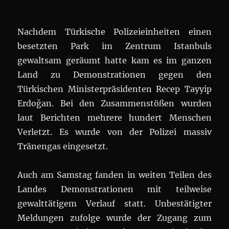
Nachdem Türkische Polizeieinheiten einen
besetzten Park im Zentrum Istanbuls
gewaltsam geräumt hatte kam es im ganzen
Land zu Demonstrationen gegen den
Türkischen Ministerpräsidenten Recep Tayyip
Erdoğan. Bei den Zusammenstößen wurden
laut Berichten mehrere hundert Menschen
Verletzt. Es wurde von der Polizei massiv
Tränengas eingesetzt.
Auch am Samstag fanden in weiten Teilen des
Landes Demonstrationen mit teilweise
gewalttätigem Verlauf statt. Unbestätigter
Meldungen zufolge wurde der Zugang zum