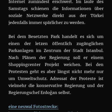
Internet zumindest erschwert. Im laufe des
Samstags schienen die Informationen über
soziale Netzwerke direkt aus der Türkei
jedenfalls immer spärlicher zu werden.
Bei dem Besetzten Park handelt es sich um
einen der letzen öffentlich zugänglichen
Parkanlagen im Zentrum der Stadt Istanbul.
Nach Plänen der Regierung soll er einem
Shoppingcenter Projekt weichen. Bei den
Protesten geht es aber längst nicht mehr nur
um Umweltschutz. Adressat der Proteste ist
vielmehr die konservative Regierung und der
Regierungschef Erdoğan selbst.
eine neuwal Fotostrecke: