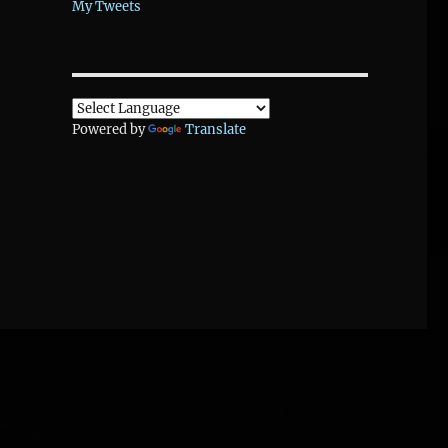
My Tweets
Powered by
Translate