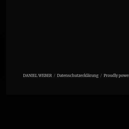
DANIEL WEBER
Datenschutzerklärung
Proudly powe