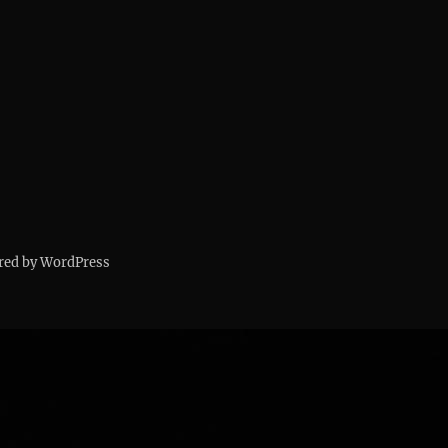
red by WordPress