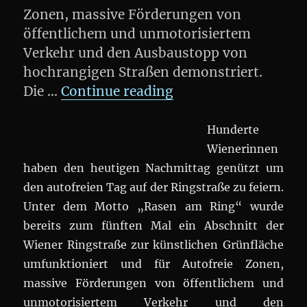
Zonen, massive Förderungen von
öffentlichem und unmotorisiertem
Verkehr und den Ausbaustopp von
hochrangigen Straßen demonstriert.
„#RasenAmRing – De
Die …
Continue reading
Hunderte
Wienerinnen
haben den heutigen Nachmittag genützt um
den autofreien Tag auf der Ringstraße zu feiern.
Unter dem Motto „Rasen am Ring“ wurde
bereits zum fünften Mal ein Abschnitt der
Wiener Ringstraße zur künstlichen Grünfläche
umfunktioniert und für Autofreie Zonen,
massive Förderungen von öffentlichem und
unmotorisiertem Verkehr und den