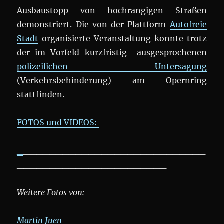
Ausbaustopp von hochrangigen Straßen
demonstriert. Die von der Plattform
Autofreie
Stadt
organisierte Veranstaltung konnte trotz
der im Vorfeld kurzfristig ausgesprochenen
polizeilichen Untersagung
(Verkehrsbehinderung) am Opernring
stattfinden.
FOTOS und VIDEOS:
_
____________________________
_______________________
Weitere Fotos von:
Martin Juen