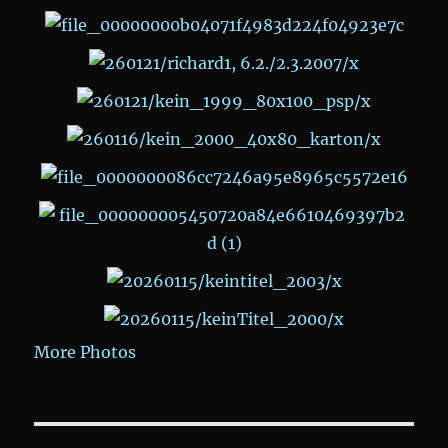
More Photos