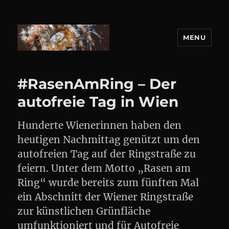
MENU
DANIEL WEBER
#RasenAmRing – Der
autofreie Tag in Wien
Hunderte Wienerinnen haben den
heutigen Nachmittag genützt um den
autofreien Tag auf der Ringstraße zu
feiern. Unter dem Motto „Rasen am
Ring“ wurde bereits zum fünften Mal
ein Abschnitt der Wiener Ringstraße
zur künstlichen Grünfläche
umfunktioniert und für Autofreie