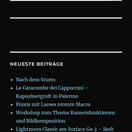
for:
NEUESTE BEITRÄGE
Nach dem Sturm
Le Catacombe dei Cappuccini –
Kapuzinergruft in Palermo
Praxis mit Laowa 100mm Macro
Workshop zum Thema Kamerafunktionen
und Bildkomposition
Lightroom Classic am Surface Go 2 – läuft