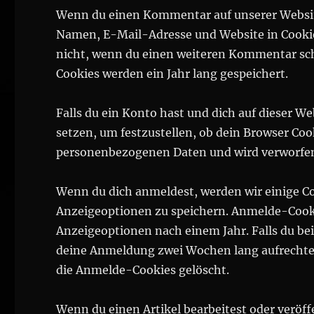
Wenn du einen Kommentar auf unserer Website 
Namen, E-Mail-Adresse und Website in Cookies
nicht, wenn du einen weiteren Kommentar schr
Cookies werden ein Jahr lang gespeichert.
Falls du ein Konto hast und dich auf dieser W
setzen, um festzustellen, ob dein Browser Coo
personenbezogenen Daten und wird verworfen,
Wenn du dich anmeldest, werden wir einige C
Anzeigeoptionen zu speichern. Anmelde-Cookie
Anzeigeoptionen nach einem Jahr. Falls du b
deine Anmeldung zwei Wochen lang aufrechte
die Anmelde-Cookies gelöscht.
Wenn du einen Artikel bearbeitest oder veröff