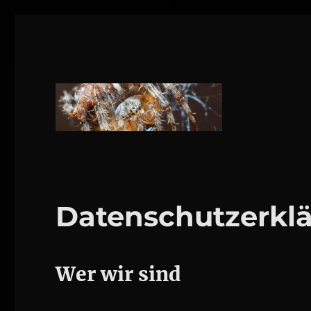
1160 Wien
DANIEL WEBER
Datenschutzerkl
Wer wir sind