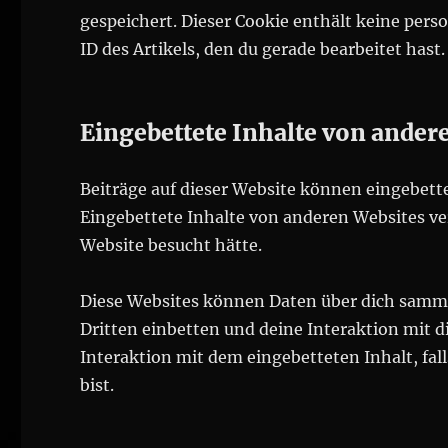
gespeichert. Dieser Cookie enthält keine per
ID des Artikels, den du gerade bearbeitet hast
Eingebettete Inhalte von ander
Beiträge auf dieser Website können eingebettete
Eingebettete Inhalte von anderen Websites ver
Website besucht hätte.
Diese Websites können Daten über dich samme
Dritten einbetten und deine Interaktion mit d
Interaktion mit dem eingebetteten Inhalt, fal
bist.