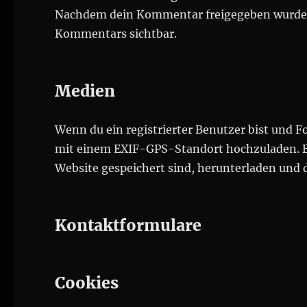
Nachdem dein Kommentar freigegeben wurde, is
Kommentars sichtbar.
Medien
Wenn du ein registrierter Benutzer bist und Fo
mit einem EXIF-GPS-Standort hochzuladen. Be
Website gespeichert sind, herunterladen und
Kontaktformulare
Cookies