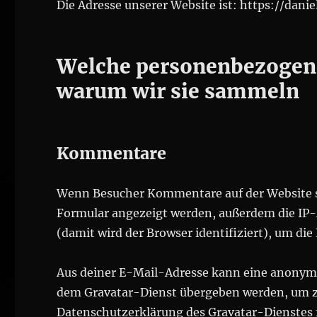
Die Adresse unserer Website ist: https://danie
Welche personenbezogen
warum wir sie sammeln
Kommentare
Wenn Besucher Kommentare auf der Website s
Formular angezeigt werden, außerdem die IP
(damit wird der Browser identifiziert), um d
Aus deiner E-Mail-Adresse kann eine anonymis
dem Gravatar-Dienst übergeben werden, um zu
Datenschutzerklärung des Gravatar-Dienstes f