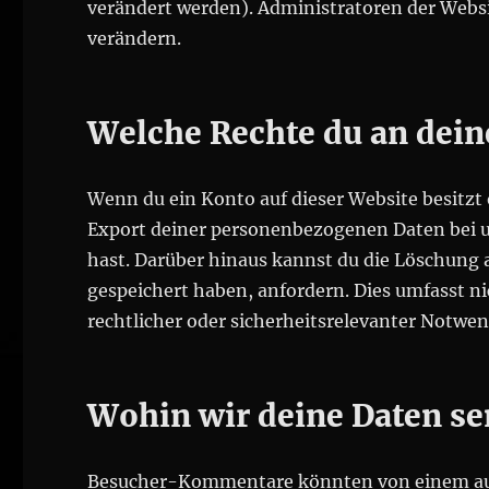
verändert werden). Administratoren der Webs
verändern.
Welche Rechte du an dein
Wenn du ein Konto auf dieser Website besitz
Export deiner personenbezogenen Daten bei uns
hast. Darüber hinaus kannst du die Löschung 
gespeichert haben, anfordern. Dies umfasst ni
rechtlicher oder sicherheitsrelevanter Notw
Wohin wir deine Daten s
Besucher-Kommentare könnten von einem au