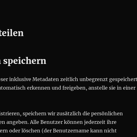
teilen
n speichern
er inklusive Metadaten zeitlich unbegrenzt gespeichert
omatisch erkennen und freigeben, anstelle sie in einer
istrieren, speichern wir zusätzlich die persönlichen
len angeben. Alle Benutzer können jederzeit ihre
ern oder löschen (der Benutzername kann nicht