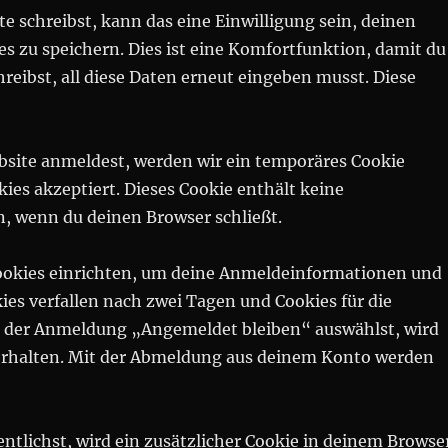
schreibst, kann das eine Einwilligung sein, deinen
 zu speichern. Dies ist eine Komfortfunktion, damit du
eibst, all diese Daten erneut eingeben musst. Diese
ebsite anmeldest, werden wir ein temporäres Cookie
kies akzeptiert. Dieses Cookie enthält keine
 wenn du deinen Browser schließt.
ookies einrichten, um deine Anmeldeinformationen und
s verfallen nach zwei Tagen und Cookies für die
ei der Anmeldung „Angemeldet bleiben“ auswählst, wird
rhalten. Mit der Abmeldung aus deinem Konto werden
entlichst, wird ein zusätzlicher Cookie in deinem Browse