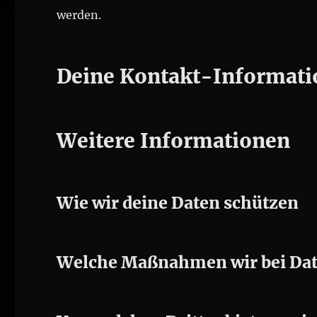
werden.
Deine Kontakt-Informat
Weitere Informationen
Wie wir deine Daten schützen
Welche Maßnahmen wir bei Dat