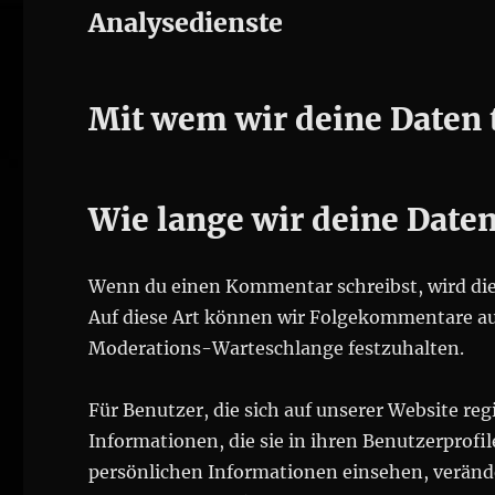
Analysedienste
Mit wem wir deine Daten 
Wie lange wir deine Date
Wenn du einen Kommentar schreibst, wird dies
Auf diese Art können wir Folgekommentare aut
Moderations-Warteschlange festzuhalten.
Für Benutzer, die sich auf unserer Website reg
Informationen, die sie in ihren Benutzerprofi
persönlichen Informationen einsehen, veränd