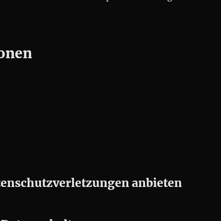
ionen
enschutzverletzungen anbieten