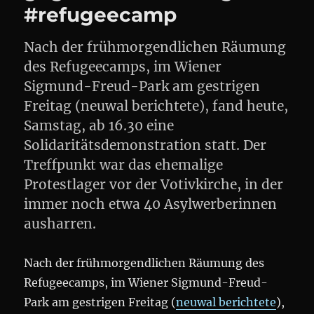
#refugeecamp
Nach der frühmorgendlichen Räumung
des Refugeecamps, im Wiener
Sigmund-Freud-Park am gestrigen
Freitag (neuwal berichtete), fand heute,
Samstag, ab 16.30 eine
Solidaritätsdemonstration statt. Der
Treffpunkt war das ehemalige
Protestlager vor der Votivkirche, in der
immer noch etwa 40 Asylwerberinnen
ausharren.
Nach der frühmorgendlichen Räumung des
Refugeecamps, im Wiener Sigmund-Freud-
Park am gestrigen Freitag (
neuwal berichtete
),