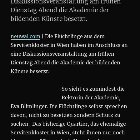
Diskussionsveranstaltung am frühen
Dienstag Abend die Akademie der
bildenden Künste besetzt.
neuwal.com
| Die Flüchtlinge aus dem
Servitenkloster in Wien haben im Anschluss an
eine Diskussionsveranstaltung am frühen
Dienstag Abend die Akademie der bildenden
Künste besetzt.
So sieht es zumindest die
Rektorin der Akademie,
Eva Blimlinger. Die Flüchtlinge selbst sprechen
davon, nicht zu besetzen sondern Schutz zu
suchen. Das bisherige Quartier, das ehemalige
Servitenkloster in Wien, steht ihnen nur noch