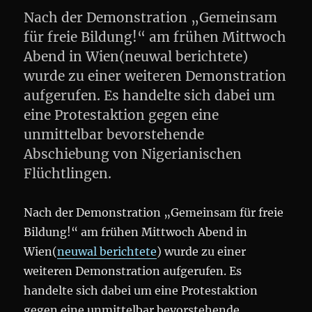
Nach der Demonstration „Gemeinsam
für freie Bildung!“ am frühen Mittwoch
Abend in Wien(neuwal berichtete)
wurde zu einer weiteren Demonstration
aufgerufen. Es handelte sich dabei um
eine Protestaktion gegen eine
unmittelbar bevorstehende
Abschiebung von Nigerianischen
Flüchtlingen.
Nach der Demonstration „Gemeinsam für freie
Bildung!“ am frühen Mittwoch Abend in
Wien(
neuwal berichtete
) wurde zu einer
weiteren Demonstration aufgerufen. Es
handelte sich dabei um eine Protestaktion
gegen eine unmittelbar bevorstehende