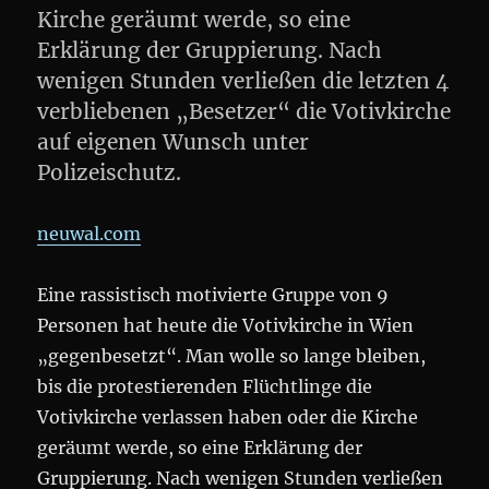
Kirche geräumt werde, so eine
Erklärung der Gruppierung. Nach
wenigen Stunden verließen die letzten 4
verbliebenen „Besetzer“ die Votivkirche
auf eigenen Wunsch unter
Polizeischutz.
neuwal.com
Eine rassistisch motivierte Gruppe von 9
Personen hat heute die Votivkirche in Wien
„gegenbesetzt“. Man wolle so lange bleiben,
bis die protestierenden Flüchtlinge die
Votivkirche verlassen haben oder die Kirche
geräumt werde, so eine Erklärung der
Gruppierung. Nach wenigen Stunden verließen