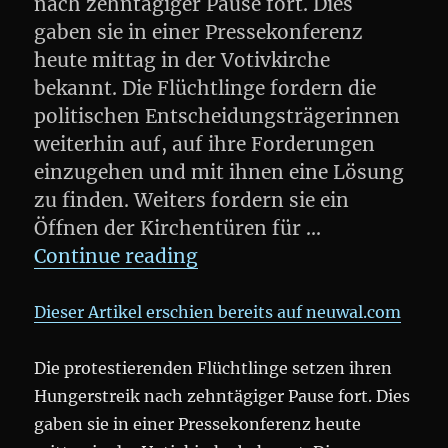
nach zehntägiger Pause fort. Dies
gaben sie in einer Pressekonferenz
heute mittag in der Votivkirche
bekannt. Die Flüchtlinge fordern die
politischen Entscheidungsträgerinnen
weiterhin auf, auf ihre Forderungen
einzugehen und mit ihnen eine Lösung
zu finden. Weiters fordern sie ein
Öffnen der Kirchentüren für …
„#refugeecamp: Flüchtlin
Continue reading
Dieser Artikel erschien bereits auf neuwal.com
Die protestierenden Flüchtlinge setzen ihren
Hungerstreik nach zehntägiger Pause fort. Dies
gaben sie in einer Pressekonferenz heute