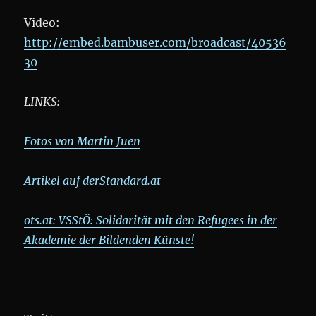
Video:
http://embed.bambuser.com/broadcast/40536
30
LINKS:
Fotos von Martin Juen
Artikel auf derStandard.at
ots.at: VSStÖ: Solidarität mit den Refugees in der
Akademie der Bildenden Künste!