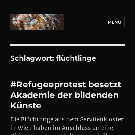
MENU
DANIEL WEBER
Schlagwort:
flüchtlinge
#Refugeeprotest besetzt
Akademie der bildenden
Künste
Die Flüchtlinge aus dem Servitenkloster
in Wien haben im Anschluss an eine