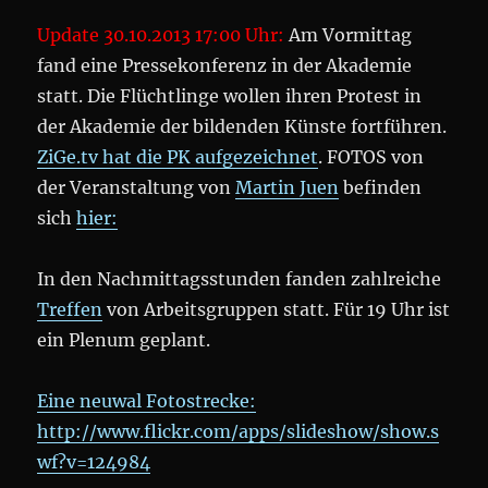
Update 30.10.2013 17:00 Uhr:
Am Vormittag
fand eine Pressekonferenz in der Akademie
statt. Die Flüchtlinge wollen ihren Protest in
der Akademie der bildenden Künste fortführen.
ZiGe.tv hat die PK aufgezeichnet
. FOTOS von
der Veranstaltung von
Martin Juen
befinden
sich
hier:
In den Nachmittagsstunden fanden zahlreiche
Treffen
von Arbeitsgruppen statt. Für 19 Uhr ist
ein Plenum geplant.
Eine neuwal Fotostrecke:
http://www.flickr.com/apps/slideshow/show.s
wf?v=124984