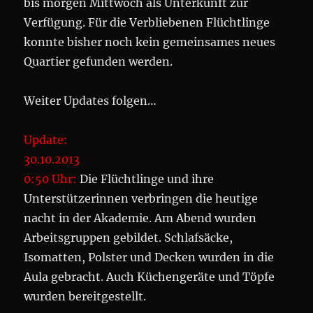
bis morgen Mittwoch als Unterkunft zur
Verfügung. Für die Verbliebenen Flüchtlinge
konnte bisher noch kein gemeinsames neues
Quartier gefunden werden.
Weiter Updates folgen…
Update:
30.10.2013
0:50 Uhr:
Die Flüchtlinge und ihre
Unterstützerinnen verbringen die heutige
nacht in der Akademie. Am Abend wurden
Arbeitsgruppen gebildet. Schlafsäcke,
Isomatten, Polster und Decken wurden in die
Aula gebracht. Auch Küchengeräte und Töpfe
wurden bereitgestellt.