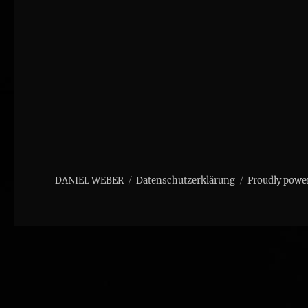
DANIEL WEBER
Datenschutzerklärung
Proudly powe