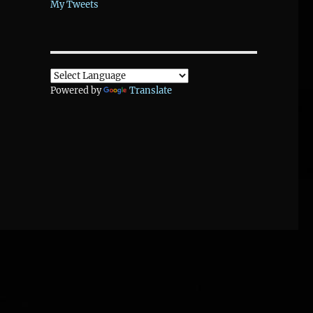
My Tweets
Powered by
Translate