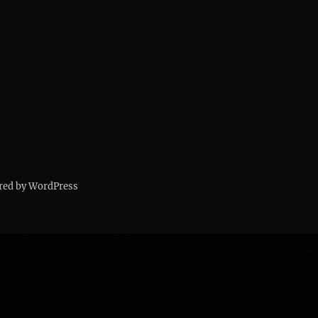
red by WordPress