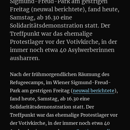
Sigmund-Freud-Park am gestrigen
Freitag (neuwal berichtete), fand heute,
Samstag, ab 16.30 eine
Solidaritätsdemonstration statt. Der
Treffpunkt war das ehemalige
Protestlager vor der Votivkirche, in der
immer noch etwa 40 Asylwerberinnen
ausharren.
Nach der frühmorgendlichen Räumung des
Refugeecamps, im Wiener Sigmund-Freud-
Park am gestrigen Freitag (
neuwal berichtete
),
fand heute, Samstag, ab 16.30 eine
Solidaritätsdemonstration statt. Der
Treffpunkt war das ehemalige Protestlager vor
der Votivkirche, in der immer noch etwa 40