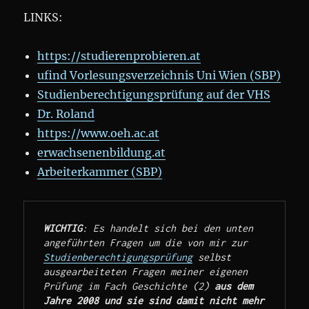
LINKS:
https://studierenprobieren.at
ufind Vorlesungsverzeichnis Uni Wien (SBP)
Studienberechtigungsprüfung auf der VHS
Dr. Roland
https://www.oeh.ac.at
erwachsenenbildung.at
Arbeiterkammer (SBP)
WICHTIG
: Es handelt sich bei den unten 
angeführten Fragen um die von mir zur 
Studienberechtigungsprüfung
 selbst 
ausgearbeiteten Fragen meiner eigenen 
Prüfung im Fach Geschichte (2) 
aus dem 
Jahre 2008 und sie sind damit nicht mehr 