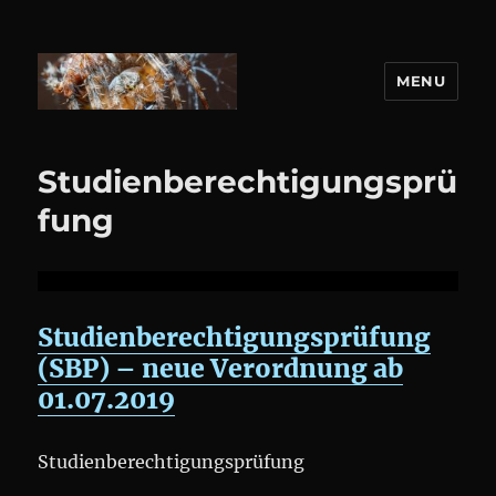
MENU
DANIEL WEBER
Studienberechtigungsprü
fung
Studienberechtigungsprüfung
(SBP) – neue Verordnung ab
01.07.2019
Studienberechtigungsprüfung