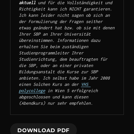
aktuell
 und für die Vollständigkeit und 
Richtigkeit kann ich NICHT garantieren. 
Ich kann leider nicht sagen ob sich an 
der Formulierung der Fragen seither 
etwas geändert hat bzw. ob sie mit denen 
Ihrer SBP an Ihrer Universität 
übereinstimmen. Informationen dazu 
erhalten Sie beim zuständigen 
Studienprogrammleiter Ihrer 
Studienrichtung, dem beauftragten für 
die SBP, oder an einer privaten 
Bildungsanstalt die Kurse zur SBP 
anbieten. Ich selbst habe im Jahr 2008 
einen Solchen Kurs an der 
VHS 
polycollege
 in Wien 5 erfolgreich 
abgeschlossen und kann diesen 
(Abendkurs) nur sehr empfehlen.    
DOWNLOAD PDF