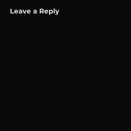
Leave a Reply