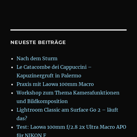
NEUESTE BEITRÄGE
Nach dem Sturm
Le Catacombe dei Cappuccini –
Kapuzinergruft in Palermo
Praxis mit Laowa 100mm Macro
Workshop zum Thema Kamerafunktionen
und Bildkomposition
Lightroom Classic am Surface Go 2 – läuft
das?
Test: Laowa 100mm f/2.8 2x Ultra Macro APO
für NIKON F