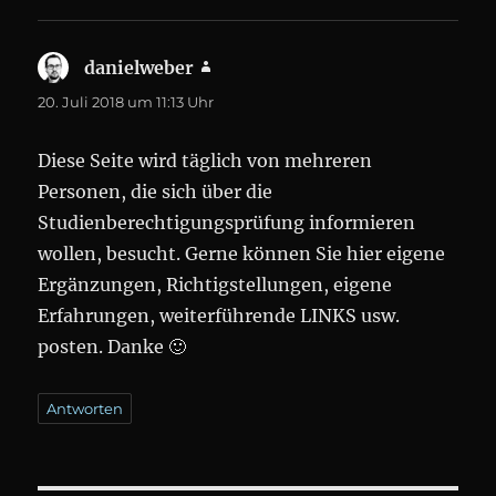
danielweber
sagt:
20. Juli 2018 um 11:13 Uhr
Diese Seite wird täglich von mehreren
Personen, die sich über die
Studienberechtigungsprüfung informieren
wollen, besucht. Gerne können Sie hier eigene
Ergänzungen, Richtigstellungen, eigene
Erfahrungen, weiterführende LINKS usw.
posten. Danke 🙂
Antworten