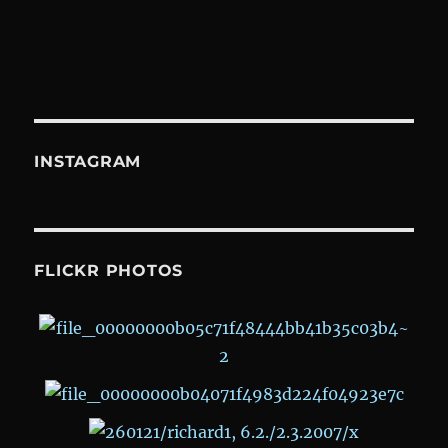
INSTAGRAM
FLICKR PHOTOS