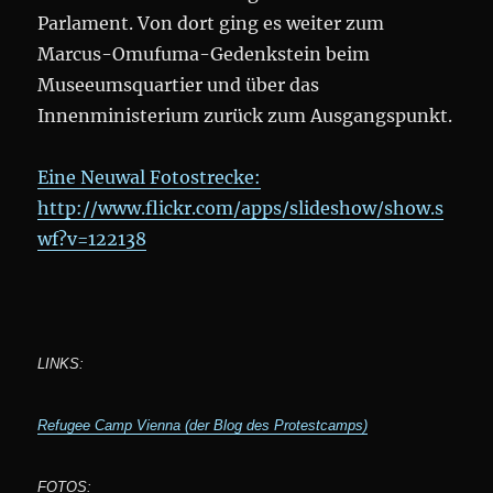
Parlament. Von dort ging es weiter zum
Marcus-Omufuma-Gedenkstein beim
Museeumsquartier und über das
Innenministerium zurück zum Ausgangspunkt.
Eine Neuwal Fotostrecke:
http://www.flickr.com/apps/slideshow/show.s
wf?v=122138
LINKS:
Refugee Camp Vienna (der Blog des Protestcamps)
FOTOS: