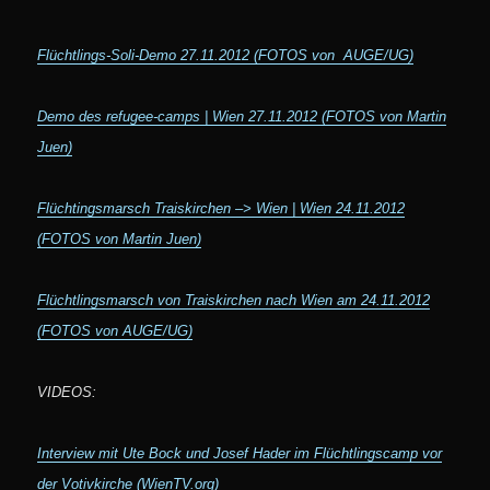
Flüchtlings-Soli-Demo 27.11.2012 (FOTOS von AUGE/UG)
Demo des refugee-camps | Wien 27.11.2012 (FOTOS von Martin
Juen)
Flüchtingsmarsch Traiskirchen –> Wien | Wien 24.11.2012
(FOTOS von Martin Juen)
Flüchtlingsmarsch von Traiskirchen nach Wien am 24.11.2012
(FOTOS von AUGE/UG)
VIDEOS:
Interview mit Ute Bock und Josef Hader im Flüchtlingscamp vor
der Votivkirche (WienTV.org)