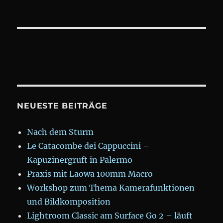
NEUESTE BEITRÄGE
Nach dem Sturm
Le Catacombe dei Cappuccini –
Kapuzinergruft in Palermo
Praxis mit Laowa 100mm Macro
Workshop zum Thema Kamerafunktionen
und Bildkomposition
Lightroom Classic am Surface Go 2 – läuft