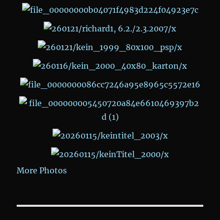
More Photos