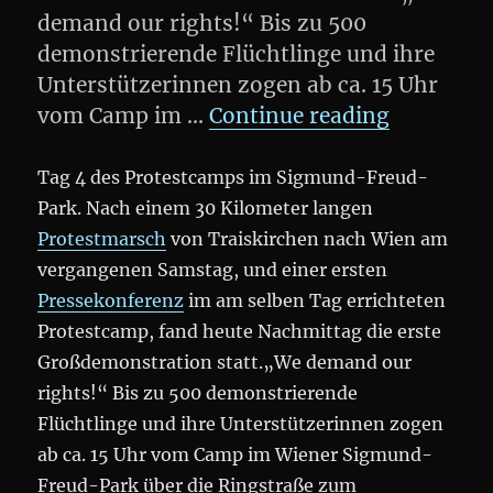
demand our rights!“ Bis zu 500
demonstrierende Flüchtlinge und ihre
Unterstützerinnen zogen ab ca. 15 Uhr
„#Refuge
vom Camp im …
Continue reading
Tag 4 des Protestcamps im Sigmund-Freud-
Park. Nach einem 30 Kilometer langen
Protestmarsch
von Traiskirchen nach Wien am
vergangenen Samstag, und einer ersten
Pressekonferenz
im am selben Tag errichteten
Protestcamp, fand heute Nachmittag die erste
Großdemonstration statt.
„We demand our
rights!“ Bis zu 500 demonstrierende
Flüchtlinge und ihre Unterstützerinnen zogen
ab ca. 15 Uhr vom Camp im Wiener Sigmund-
Freud-Park über die Ringstraße zum