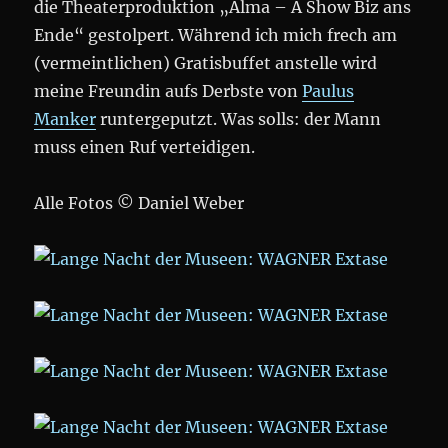
die Theaterproduktion „Alma – A Show Biz ans
Ende“ gestolpert. Während ich mich frech am
(vermeintlichen) Gratisbuffet anstelle wird
meine Freundin aufs Derbste von
Paulus
Manker
runtergeputzt. Was solls: der Mann
muss einen Ruf verteidigen.
Alle Fotos © Daniel Weber