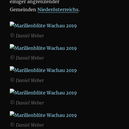
einiger angrenzender
Gemeinden
Niederösterreichs
.
© Daniel Weber
© Daniel Weber
© Daniel Weber
© Daniel Weber
© Daniel Weber