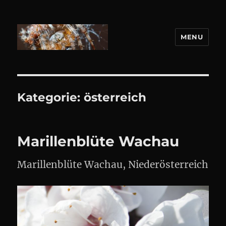
MENU
DANIEL WEBER
Kategorie:
österreich
Marillenblüte Wachau
Marillenblüte Wachau, Niederösterreich