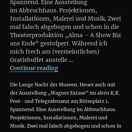
Spannend. Eine Ausstellung
im Abbruchhaus. Projektionen,
Installationen, Malerei und Musik. Zwei
mal falsch abgebogen und schon in die
Theaterproduktion „Alma – A Show Biz
ans Ende“ gestolpert. Während ich
mich frech am (vermeintlichen)
Gratisbuffet anstelle …
„Lange Nacht der Museen
Continue reading
Die Lange Nacht der Museen. Heuer auch mit
der Ausstellung „Wagner Extase“ im alten K.K.
Post- und Telegrafenamt am Börseplatz 1.
Spannend. Eine Ausstellung im Abbruchhaus.
Projektionen, Installationen, Malerei und
Musik. Zwei mal falsch abgebogen und schon in