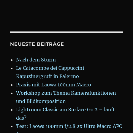
NEUESTE BEITRÄGE
Nach dem Sturm
Le Catacombe dei Cappuccini –
Kapuzinergruft in Palermo
Praxis mit Laowa 100mm Macro
Workshop zum Thema Kamerafunktionen
und Bildkomposition
Lightroom Classic am Surface Go 2 – läuft
das?
Test: Laowa 100mm f/2.8 2x Ultra Macro APO