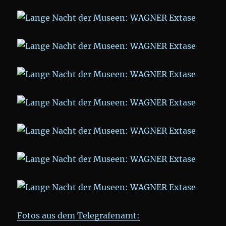
Fotos aus dem Telegrafenamt: