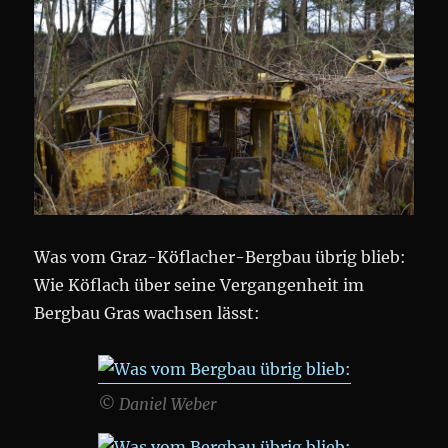
Was vom Graz-Köflacher-Bergbau übrig blieb:
Wie Köflach über seine Vergangenheit im
Bergbau Gras wachsen lässt:
© Daniel Weber