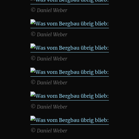
© Daniel Weber
© Daniel Weber
© Daniel Weber
© Daniel Weber
© Daniel Weber
© Daniel Weber