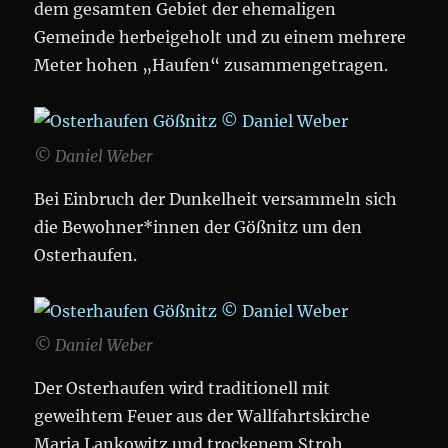
dem gesamten Gebiet der ehemaligen
Gemeinde herbeigeholt und zu einem mehrere
Meter hohen „Haufen“ zusammengetragen.
© Daniel Weber
Bei Einbruch der Dunkelheit versammeln sich
die Bewohner*innen der Gößnitz um den
Osterhaufen.
© Daniel Weber
Der Osterhaufen wird traditionell mit
geweihtem Feuer aus der Wallfahrtskirche
Maria Lankowitz und trockenem Stroh