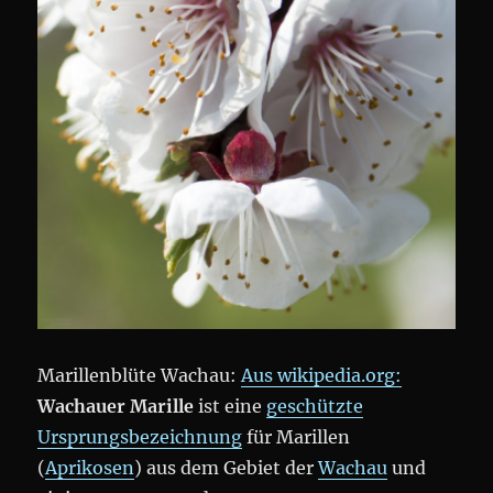
Marillenblüte Wachau:
Aus wikipedia.org:
Wachauer Marille
ist eine
geschützte
Ursprungsbezeichnung
für Marillen
(
Aprikosen
) aus dem Gebiet der
Wachau
und