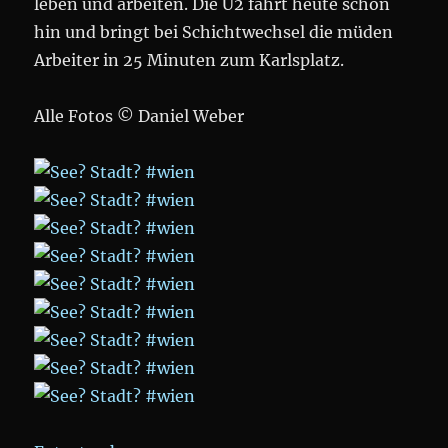
leben und arbeiten. Die U2 fährt heute schon
hin und bringt bei Schichtwechsel die müden
Arbeiter in 25 Minuten zum Karlsplatz.
Alle Fotos © Daniel Weber