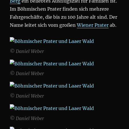
Berg
ein beliebtes Ausflugsziel für Familien ist.
Im Böhmischen Prater finden sich mehrere
Fahrgeschäfte, die bis zu 100 Jahre alt sind. Der
Name leitet sich vom großen
Wiener Prater
ab.
© Daniel Weber
© Daniel Weber
© Daniel Weber
© Daniel Weber