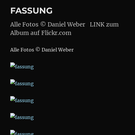
FASSUNG
Alle Fotos © Daniel Weber LINK zum
Album auf Flickr.com
Alle Fotos © Daniel Weber