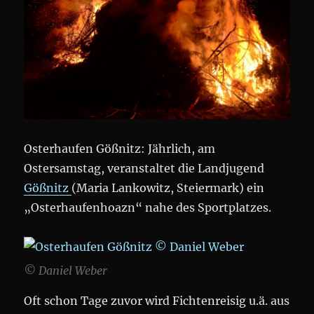
Osterhaufen Gößnitz: Jährlich, am
Ostersamstag, veranstaltet die Landjugend
Gößnitz
(Maria Lankowitz, Steiermark) ein
„Osterhaufenhoazn“ nahe des Sportplatzes.
© Daniel Weber
Oft schon Tage zuvor wird Fichtenreisig u.ä. aus