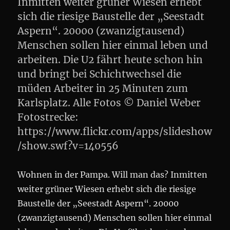
Inmitten weiter grüner Wiesen erhebt
sich die riesige Baustelle der „Seestadt
Aspern“. 20000 (zwanzigtausend)
Menschen sollen hier einmal leben und
arbeiten. Die U2 fährt heute schon hin
und bringt bei Schichtwechsel die
müden Arbeiter in 25 Minuten zum
Karlsplatz. Alle Fotos © Daniel Weber
Fotostrecke:
https://www.flickr.com/apps/slideshow
/show.swf?v=140556
Wohnen in der Pampa. Will man das? Inmitten
weiter grüner Wiesen erhebt sich die riesige
Baustelle der „Seestadt Aspern“. 20000
(zwanzigtausend) Menschen sollen hier einmal