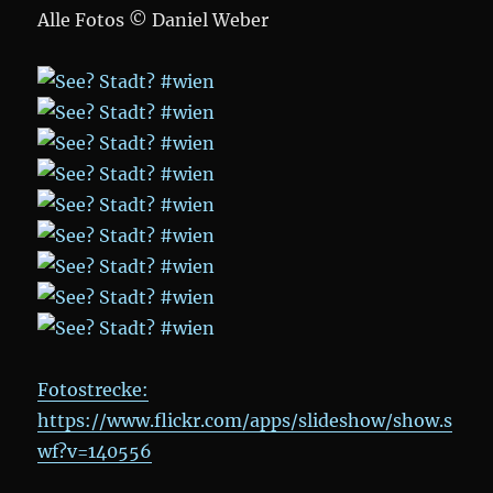
Alle Fotos © Daniel Weber
Fotostrecke:
https://www.flickr.com/apps/slideshow/show.s
wf?v=140556