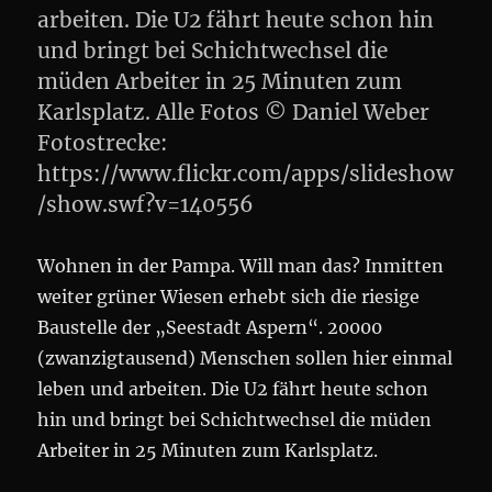
arbeiten. Die U2 fährt heute schon hin
und bringt bei Schichtwechsel die
müden Arbeiter in 25 Minuten zum
Karlsplatz. Alle Fotos © Daniel Weber
Fotostrecke:
https://www.flickr.com/apps/slideshow
/show.swf?v=140556
Wohnen in der Pampa. Will man das? Inmitten
weiter grüner Wiesen erhebt sich die riesige
Baustelle der „Seestadt Aspern“. 20000
(zwanzigtausend) Menschen sollen hier einmal
leben und arbeiten. Die U2 fährt heute schon
hin und bringt bei Schichtwechsel die müden
Arbeiter in 25 Minuten zum Karlsplatz.