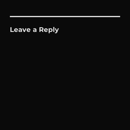
Leave a Reply