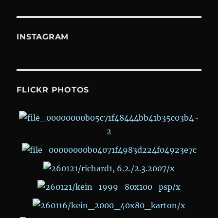
INSTAGRAM
FLICKR PHOTOS