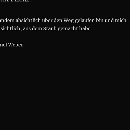
mandem absichtlich über den Weg gelaufen bin und mich
sichtlich, aus dem Staub gemacht habe.
niel Weber