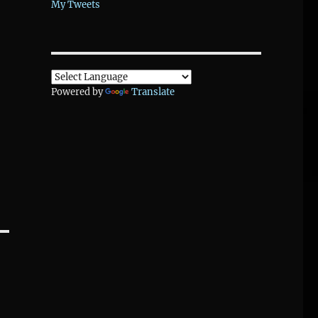
My Tweets
Powered by
Translate