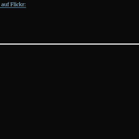
auf Flickr: