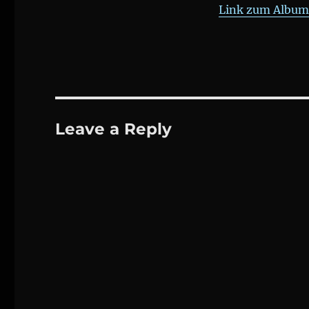
Link zum Album 
Leave a Reply