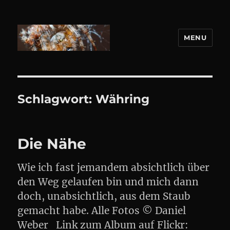
MENU
DANIEL WEBER
Schlagwort:
Währing
Die Nähe
Wie ich fast jemandem absichtlich über
den Weg gelaufen bin und mich dann
doch, unabsichtlich, aus dem Staub
gemacht habe. Alle Fotos © Daniel
Weber Link zum Album auf Flickr: