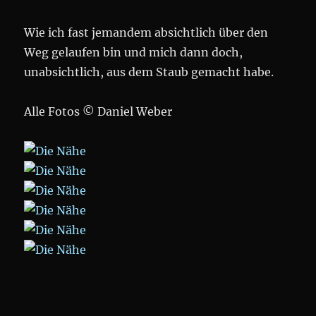
Wie ich fast jemandem absichtlich über den
Weg gelaufen bin und mich dann doch,
unabsichtlich, aus dem Staub gemacht habe.
Alle Fotos © Daniel Weber