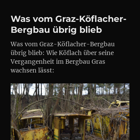
Gößnitz
Was vom Graz-Köflacher-
Bergbau übrig blieb
Was vom Graz-Köflacher-Bergbau
übrig blieb: Wie Köflach über seine
Vergangenheit im Bergbau Gras
wachsen lässt: