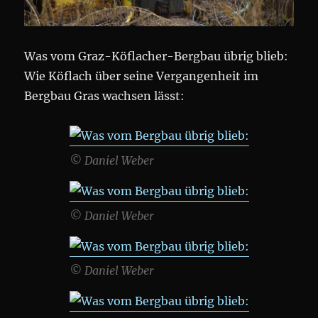
Was vom Graz-Köflacher-Bergbau übrig blieb:
Wie Köflach über seine Vergangenheit im
Bergbau Gras wachsen lässt:
© Daniel Weber
© Daniel Weber
© Daniel Weber