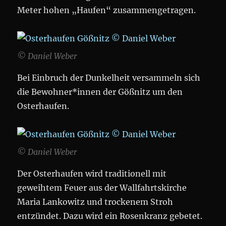
Meter hohen „Haufen“ zusammengetragen.
© Daniel Weber
Bei Einbruch der Dunkelheit versammeln sich
die Bewohner*innen der Gößnitz um den
Osterhaufen.
© Daniel Weber
Der Osterhaufen wird traditionell mit
geweihtem Feuer aus der Wallfahrtskirche
Maria Lankowitz und trockenem Stroh
entzündet. Dazu wird ein Rosenkranz gebetet.