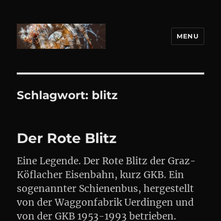
MENU
DANIEL WEBER
Schlagwort:
blitz
Der Rote Blitz
Eine Legende. Der Rote Blitz der Graz-
Köflacher Eisenbahn, kurz GKB. Ein
sogenannter Schienenbus, hergestellt
von der Waggonfabrik Uerdingen und
von der GKB 1953-1993 betrieben.