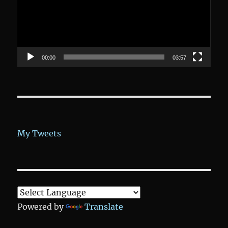
00:00
03:57
My Tweets
Powered by
Translate