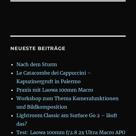
NEUESTE BEITRÄGE
Nach dem Sturm
Le Catacombe dei Cappuccini –
Kapuzinergruft in Palermo
Praxis mit Laowa 100mm Macro
Workshop zum Thema Kamerafunktionen
und Bildkomposition
Lightroom Classic am Surface Go 2 – läuft
das?
Test: Laowa 100mm f/2.8 2x Ultra Macro APO