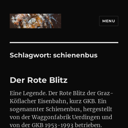
MENU
DANIEL WEBER
Schlagwort:
schienenbus
Der Rote Blitz
Eine Legende. Der Rote Blitz der Graz-
Köflacher Eisenbahn, kurz GKB. Ein
sogenannter Schienenbus, hergestellt
von der Waggonfabrik Uerdingen und
von der GKB 1953-1993 betrieben.