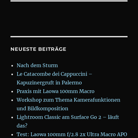
NEUESTE BEITRÄGE
Nach dem Sturm
Le Catacombe dei Cappuccini –
Kapuzinergruft in Palermo
Praxis mit Laowa 100mm Macro
Workshop zum Thema Kamerafunktionen
und Bildkomposition
Lightroom Classic am Surface Go 2 – läuft
das?
Test: Laowa 100mm f/2.8 2x Ultra Macro APO