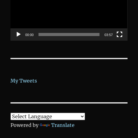
00:00
03:57
My Tweets
Powered by
Translate