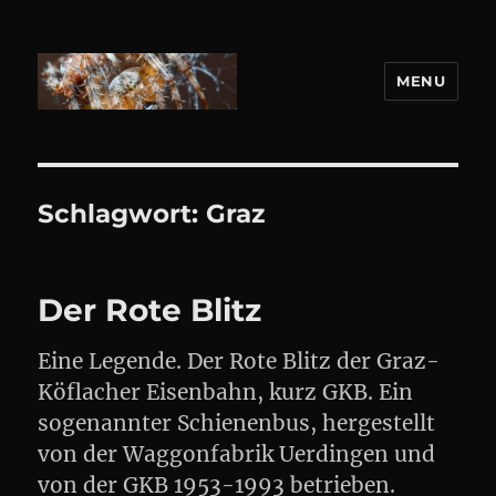
MENU
DANIEL WEBER
Schlagwort:
Graz
Der Rote Blitz
Eine Legende. Der Rote Blitz der Graz-
Köflacher Eisenbahn, kurz GKB. Ein
sogenannter Schienenbus, hergestellt
von der Waggonfabrik Uerdingen und
von der GKB 1953-1993 betrieben.