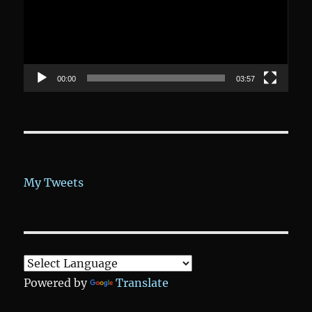
00:00
03:57
My Tweets
Powered by
Translate