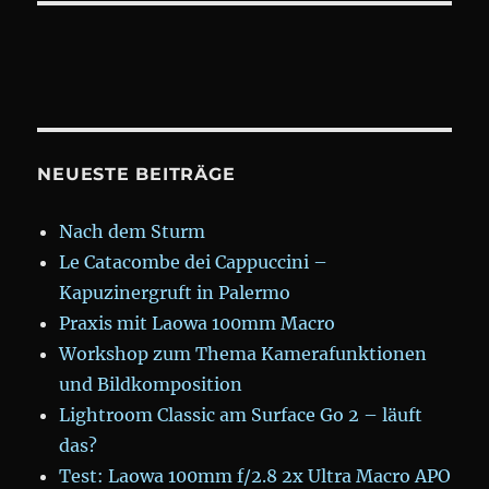
NEUESTE BEITRÄGE
Nach dem Sturm
Le Catacombe dei Cappuccini –
Kapuzinergruft in Palermo
Praxis mit Laowa 100mm Macro
Workshop zum Thema Kamerafunktionen
und Bildkomposition
Lightroom Classic am Surface Go 2 – läuft
das?
Test: Laowa 100mm f/2.8 2x Ultra Macro APO