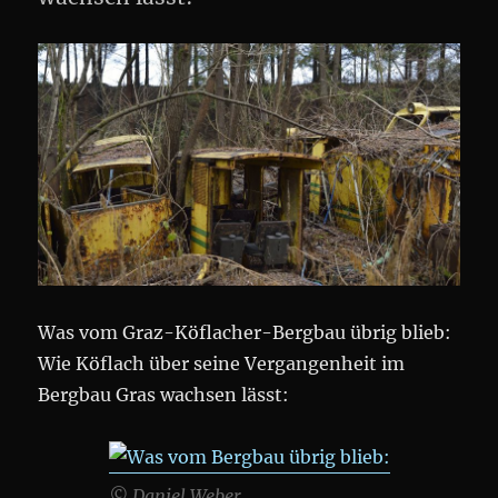
Was vom Graz-Köflacher-Bergbau übrig blieb:
Wie Köflach über seine Vergangenheit im
Bergbau Gras wachsen lässt:
© Daniel Weber