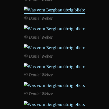
© Daniel Weber
© Daniel Weber
© Daniel Weber
© Daniel Weber
© Daniel Weber