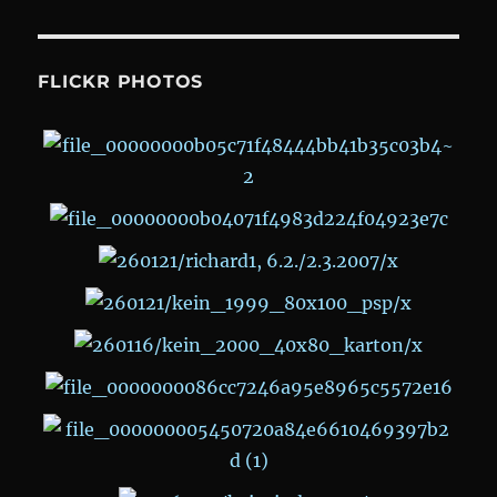
FLICKR PHOTOS