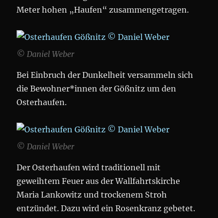
Meter hohen „Haufen“ zusammengetragen.
© Daniel Weber
Bei Einbruch der Dunkelheit versammeln sich
die Bewohner*innen der Gößnitz um den
Osterhaufen.
© Daniel Weber
Der Osterhaufen wird traditionell mit
geweihtem Feuer aus der Wallfahrtskirche
Maria Lankowitz und trockenem Stroh
entzündet. Dazu wird ein Rosenkranz gebetet.