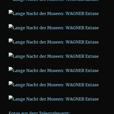
Fotos aus dem Telegrafenamt: