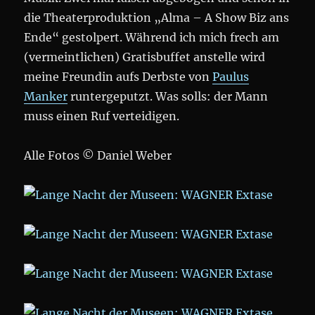
die Theaterproduktion „Alma – A Show Biz ans
Ende“ gestolpert. Während ich mich frech am
(vermeintlichen) Gratisbuffet anstelle wird
meine Freundin aufs Derbste von
Paulus
Manker
runtergeputzt. Was solls: der Mann
muss einen Ruf verteidigen.
Alle Fotos © Daniel Weber