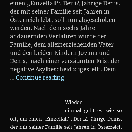
einen „Einzelfall“. Der 14 Jährige Denis,
der mit seiner Familie seit Jahren in
Österreich lebt, soll nun abgeschoben
werden. Nach dem sechs Jahre
andauernden Verfahren wurde der
Familie, dem alleinerziehenden Vater
und den beiden Kindern Jovana und
Denis, nach einer versäumten Frist der
negative Asylbescheid zugestellt. Dem
„Demo: Denis und seine
…
Continue reading
Wieder
einmal geht es, wie so
oft, um einen „Einzelfall“. Der 14 Jährige Denis,
der mit seiner Familie seit Jahren in Österreich