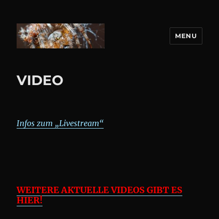
MENU
DANIEL WEBER
VIDEO
Infos zum „Livestream“
WEITERE AKTUELLE VIDEOS GIBT ES
HIER!