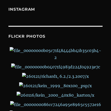
INSTAGRAM
FLICKR PHOTOS