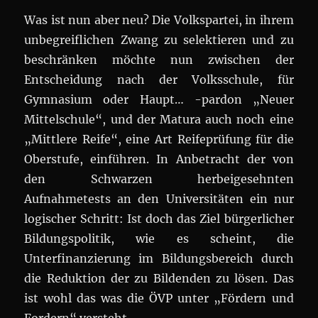
Was ist nun aber neu? Die Volkspartei, in ihrem
unbegreiflichen Zwang zu selektieren und zu
beschränken möchte nun zwischen der
Entscheidung nach der Volksschule, für
Gymnasium oder Haupt… -pardon „Neuer
Mittelschule“, und der Matura auch noch eine
„Mittlere Reife“, eine Art Reifeprüfung für die
Oberstufe, einführen. In Anbetracht der von
den Schwarzen herbeigesehnten
Aufnahmetests an den Universitäten ein nur
logischer Schritt: Ist doch das Ziel bürgerlicher
Bildungspolitik, wie es scheint, die
Unterfinanzierung im Bildungsbereich durch
die Reduktion der zu Bildenden zu lösen. Das
ist wohl das was die ÖVP unter „Fördern und