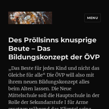
MENU
DANIEL WEBER
Des Pröllsinns knusprige
Beute – Das
Bildungskonzept der ÖVP
„Das Beste für jedes Kind und nicht das
Gleiche für alle“ Die ÖVP will also mit
ihrem neuen Bildungskonzept alles
beim Alten lassen. Die Neue
Mittelschule soll die Hauptschule in der
Rolle der Sekundarstufe I für Arme