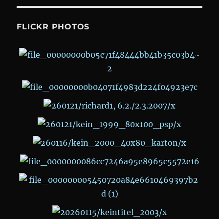
FLICKR PHOTOS