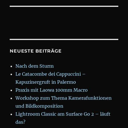
NEUESTE BEITRÄGE
Nach dem Sturm
Le Catacombe dei Cappuccini –
Kapuzinergruft in Palermo
Praxis mit Laowa 100mm Macro
Workshop zum Thema Kamerafunktionen
und Bildkomposition
Lightroom Classic am Surface Go 2 – läuft
das?