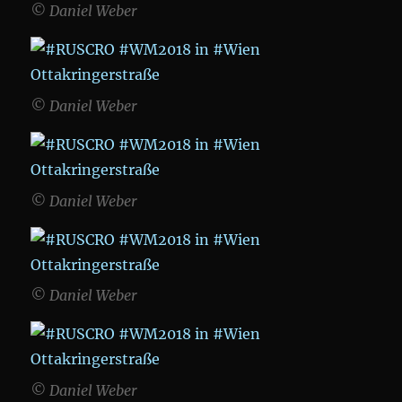
© Daniel Weber
© Daniel Weber
© Daniel Weber
© Daniel Weber
© Daniel Weber