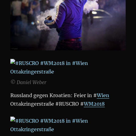
© Daniel Weber
Russland gegen Kroatien: Feier in #
Wien
Ottakringerstraße #RUSCRO #
WM2018