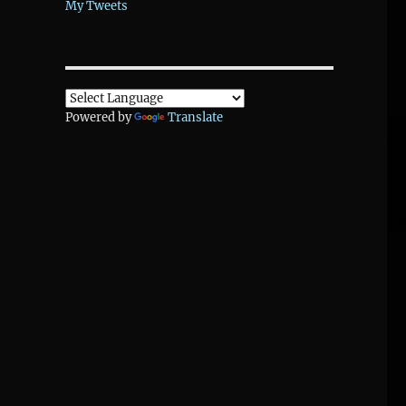
My Tweets
Powered by
Translate