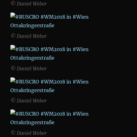
© Daniel Weber
© Daniel Weber
© Daniel Weber
© Daniel Weber
© Daniel Weber