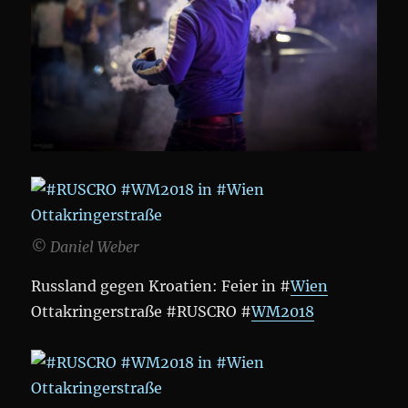
© Daniel Weber
Russland gegen Kroatien: Feier in #
Wien
Ottakringerstraße #RUSCRO #
WM2018