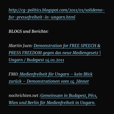
http://cg-politics.blogspot.com/2011/01/solidemo-
fur-pressefreiheit-in-ungarn.html
BLOGS und Berichte:
Martin Juen:
Demonstration for FREE SPEECH &
PRESS FREEDOM gegen das neue Mediengesetz |
Ungarn / Budapest 14.01.2011
FMO:
Medienfreiheit für Ungarn – kein Blick
zurück – Demonstrationen vom 14. Jänner
nochrichten.net :
Gemeinsam in Budapest, Pécs,
Wien und Berlin für Medienfreiheit in Ungarn.