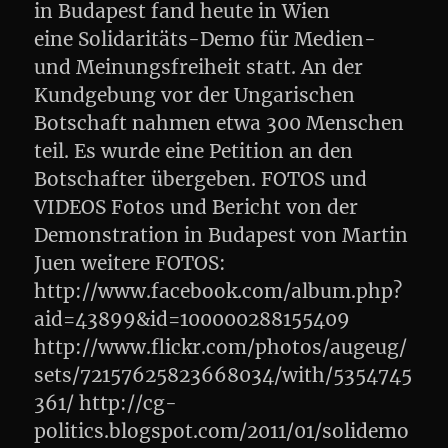
in Budapest fand heute in Wien
eine Solidaritäts-Demo für Medien-
und Meinungsfreiheit statt. An der
Kundgebung vor der Ungarischen
Botschaft nahmen etwa 300 Menschen
teil. Es wurde eine Petition an den
Botschafter übergeben. FOTOS und
VIDEOS Fotos und Bericht von der
Demonstration in Budapest von Martin
Juen weitere FOTOS:
http://www.facebook.com/album.php?
aid=43899&id=100000288155409
http://www.flickr.com/photos/augeug/
sets/72157625823668034/with/5354745
361/ http://cg-
politics.blogspot.com/2011/01/solidemo