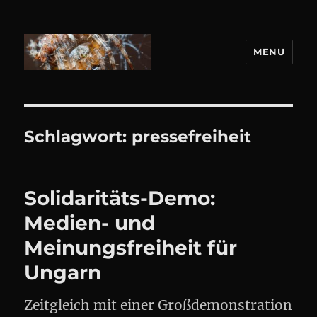
MENU
DANIEL WEBER
Schlagwort:
pressefreiheit
Solidaritäts-Demo:
Medien- und
Meinungsfreiheit für
Ungarn
Zeitgleich mit einer Großdemonstration