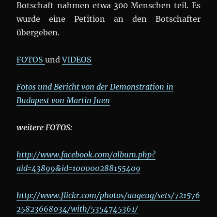
Botschaft nahmen etwa 300 Menschen teil. Es
wurde eine Petition an den Botschafter
übergeben.
FOTOS
und
VIDEOS
Fotos und Bericht von der Demonstration in
Budapest von Martin Juen
weitere FOTOS:
http://www.facebook.com/album.php?
aid=43899&id=100000288155409
http://www.flickr.com/photos/augeug/sets/721576
25823668034/with/5354745361/