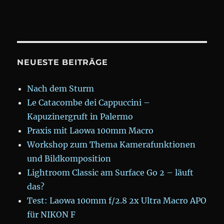
NEUESTE BEITRÄGE
Nach dem Sturm
Le Catacombe dei Cappuccini –
Kapuzinergruft in Palermo
Praxis mit Laowa 100mm Macro
Workshop zum Thema Kamerafunktionen
und Bildkomposition
Lightroom Classic am Surface Go 2 – läuft
das?
Test: Laowa 100mm f/2.8 2x Ultra Macro APO
für NIKON F