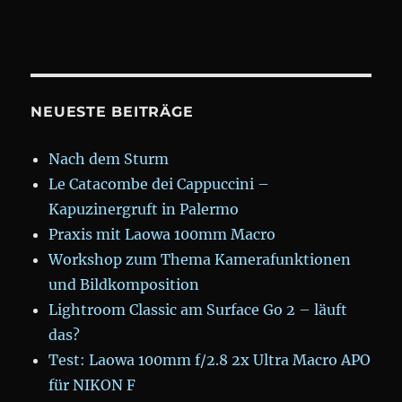
NEUESTE BEITRÄGE
Nach dem Sturm
Le Catacombe dei Cappuccini –
Kapuzinergruft in Palermo
Praxis mit Laowa 100mm Macro
Workshop zum Thema Kamerafunktionen
und Bildkomposition
Lightroom Classic am Surface Go 2 – läuft
das?
Test: Laowa 100mm f/2.8 2x Ultra Macro APO
für NIKON F