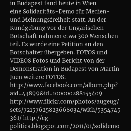
in Budapest fand heute in Wien
eine Solidaritäts-Demo für Medien-
und Meinungsfreiheit statt. An der
Kundgebung vor der Ungarischen
Botschaft nahmen etwa 300 Menschen
teil. Es wurde eine Petition an den
Botschafter übergeben. FOTOS und
VIDEOS Fotos und Bericht von der
Demonstration in Budapest von Martin
Juen weitere FOTOS:
http://www.facebook.com/album.php?
aid=43899&id=100000288155409
http://www.flickr.com/photos/augeug/
sets/72157625823668034/with/5354745
361/ http://cg-
politics.blogspot.com/2011/01/solidemo