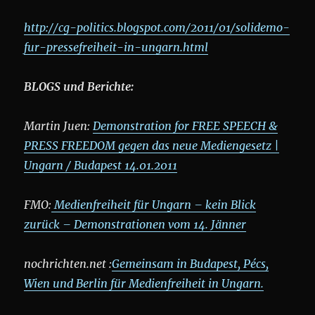
http://cg-politics.blogspot.com/2011/01/solidemo-
fur-pressefreiheit-in-ungarn.html
BLOGS und Berichte:
Martin Juen:
Demonstration for FREE SPEECH &
PRESS FREEDOM gegen das neue Mediengesetz |
Ungarn / Budapest 14.01.2011
FMO:
Medienfreiheit für Ungarn – kein Blick
zurück – Demonstrationen vom 14. Jänner
nochrichten.net :
Gemeinsam in Budapest, Pécs,
Wien und Berlin für Medienfreiheit in Ungarn.