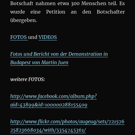
Botschaft nahmen etwa 300 Menschen teil. Es
wurde eine Petition an den Botschafter
übergeben.
FOTOS
und
VIDEOS
Fotos und Bericht von der Demonstration in
Budapest von Martin Juen
weitere FOTOS:
http://www.facebook.com/album.php?
aid=43899&id=100000288155409
http://www.flickr.com/photos/augeug/sets/721576
25823668034/with/5354745361/