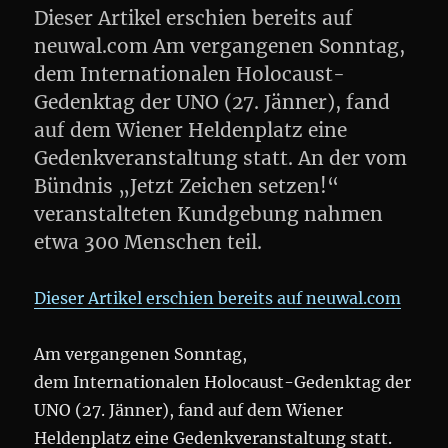
Dieser Artikel erschien bereits auf
neuwal.com Am vergangenen Sonntag,
dem Internationalen Holocaust-
Gedenktag der UNO (27. Jänner), fand
auf dem Wiener Heldenplatz eine
Gedenkveranstaltung statt. An der vom
Bündnis „Jetzt Zeichen setzen!“
veranstalteten Kundgebung nahmen
etwa 300 Menschen teil.
Dieser Artikel erschien bereits auf neuwal.com
Am vergangenen Sonntag,
dem Internationalen Holocaust-Gedenktag der
UNO (27. Jänner), fand auf dem Wiener
Heldenplatz eine Gedenkveranstaltung statt.