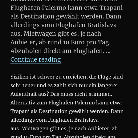
Flughafen Palermo kann etwa Trapani
als Destination gewählt werden. Dann
allerdings vom Flughafen Bratislava
aus. Mietwagen gibt es, je nach
Anbieter, ab rund 10 Euro pro Tag.
Abzuholen direkt am Flughafen. …
„Ein Wochenende auf Sizil
Continue reading
Sizilien ist schwer zu erreichen, die Flüge sind
sehr teuer und es zahlt sich nur ein längerer
Aufenthalt aus? Das muss nicht stimmen.
Alternativ zum Flughafen Palermo kann etwa
Trapani als Destination gewählt werden. Dann
allerdings vom Flughafen Bratislava
aus. Mietwagen gibt es, je nach Anbieter, ab
rund 10 Euro pro Tag. Abzuholen direkt am