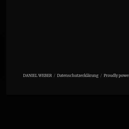
DANIEL WEBER
Datenschutzerklärung
Proudly powe