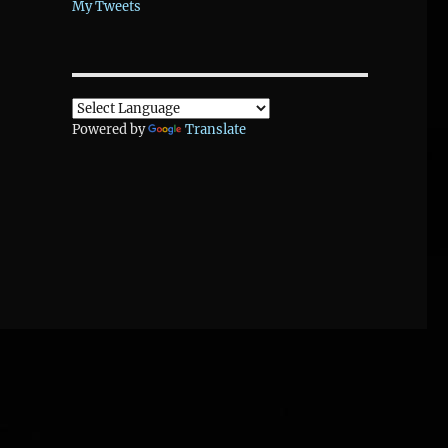
My Tweets
Powered by
Translate