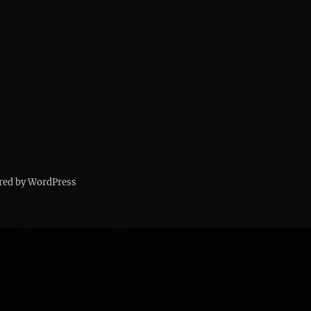
red by WordPress