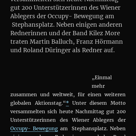
gut 200 Unterstützerinnen des Wiener
Ablegers der Occupy- Bewegung am
Stephansplatz. Neben einigen anderen
Rednerinnen und der Band Kilez More
traten Martin Balluch, Franz Hörmann
und Roland Düringer als Redner auf.
„Einmal
mehr
zusammen und weltweit, für einen weiteren
globalen Aktionstag.“
*
Unter diesem Motto
versammelten sich heute Nachmittag gut 200
Unterstützerinnen des Wiener Ablegers der
Occupy- Bewegung
am Stephansplatz. Neben