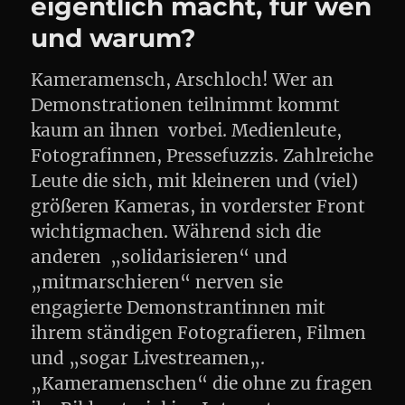
eigentlich macht, für wen
und warum?
Kameramensch, Arschloch! Wer an
Demonstrationen teilnimmt kommt
kaum an ihnen vorbei. Medienleute,
Fotografinnen, Pressefuzzis. Zahlreiche
Leute die sich, mit kleineren und (viel)
größeren Kameras, in vorderster Front
wichtigmachen. Während sich die
anderen „solidarisieren“ und
„mitmarschieren“ nerven sie
engagierte Demonstrantinnen mit
ihrem ständigen Fotografieren, Filmen
und „sogar Livestreamen„.
„Kameramenschen“ die ohne zu fragen