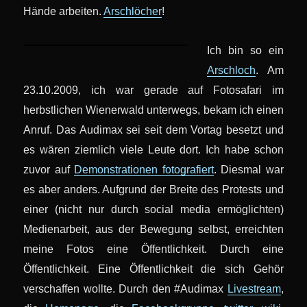
Hände arbeiten.
Arschlöcher
!
Ich bin so ein
Arschloch
. Am
23.10.2009, ich war gerade auf Fotosafari im
herbstlichen Wienerwald unterwegs, bekam ich einen
Anruf. Das Audimax sei seit dem Vortag besetzt und
es wären ziemlich viele Leute dort. Ich habe schon
zuvor auf
Demonstrationen fotografiert
. Diesmal war
es aber anders. Aufgrund der Breite des Protests und
einer (nicht nur durch social media ermöglichten)
Medienarbeit, aus der Bewegung selbst, erreichten
meine Fotos eine Öffentlichkeit. Durch eine
Öffentlichkeit. Eine Öffentlichkeit die sich Gehör
verschaffen wollte. Durch den #Audimax
Livestream
,