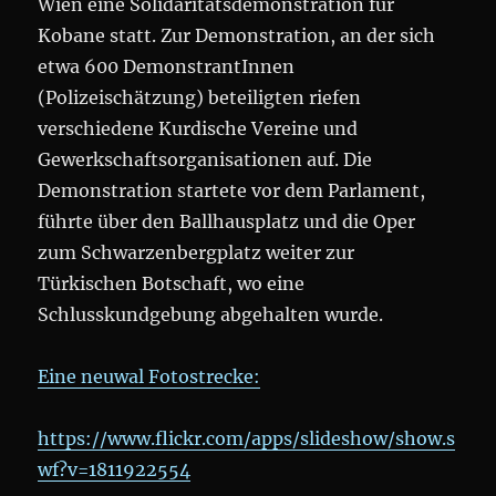
Wien eine Solidaritätsdemonstration für
Kobane statt. Zur Demonstration, an der sich
etwa 600 DemonstrantInnen
(Polizeischätzung) beteiligten riefen
verschiedene Kurdische Vereine und
Gewerkschaftsorganisationen auf. Die
Demonstration startete vor dem Parlament,
führte über den Ballhausplatz und die Oper
zum Schwarzenbergplatz weiter zur
Türkischen Botschaft, wo eine
Schlusskundgebung abgehalten wurde.
Eine neuwal Fotostrecke:
https://www.flickr.com/apps/slideshow/show.s
wf?v=1811922554