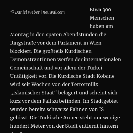
Etwa 300
© Daniel Weber | neuwal.com
Menschen
haben am
Montag in den späten Abendstunden die
Ringstraße vor dem Parlament in Wien
blockiert. Die großteils Kurdischen
DemonstrantInnen werfen der internationalen
Gemeinschaft und vor allem der Türkei
Untätigkeit vor. Die Kurdische Stadt Kobane
wird seit Wochen von der Terrormiliz
„Islamischer Staat“ belagert und scheint sich
kurz vor dem Fall zu befinden. Im Stadtgebiet
wurden bereits schwarze Fahnen von IS
gehisst. Die Türkische Armee steht nur wenige
hundert Meter von der Stadt entfernt hintern