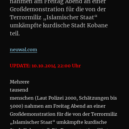
nahmen am Freitag Abend an einer
Großdemonstration für die von der
Terrormiliz „Islamischer Staat“
umkämpfte kurdische Stadt Kobane
teil.
neuwal.com
UPDATE: 10.10.2014 22:00 Uhr
Mehrere
tausend
menschen (Laut Polizei 2000, Schätzungen bis
5000) nahmen am Freitag Abend an einer
Großdemonstration für die von der Terrormiliz
„Islamischer Staat“ umkämpfte kurdische