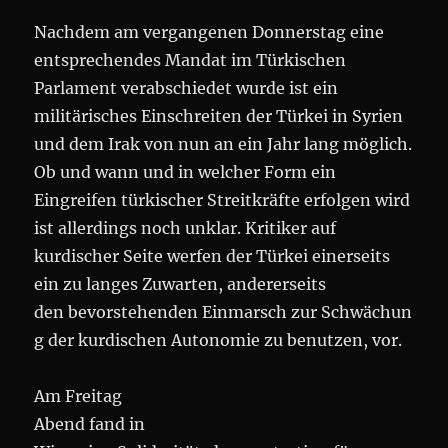
Nachdem am vergangenen Donnerstag eine
entsprechendes Mandat im Türkischen
Parlament verabschiedet wurde ist ein
militärisches Einschreiten der Türkei in Syrien
und dem Irak von nun an ein Jahr lang möglich.
Ob und wann und in welcher Form ein
Eingreifen türkischer Streitkräfte erfolgen wird
ist allerdings noch unklar. Kritiker auf
kurdischer Seite werfen der Türkei einerseits
ein zu langes Zuwarten, andererseits
den bevorstehenden Einmarsch zur Schwächun
g der kurdischen Autonomie zu benutzen, vor.
Am Freitag
Abend fand in