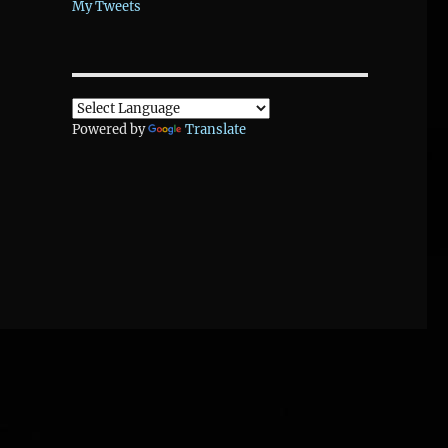
My Tweets
Powered by
Translate