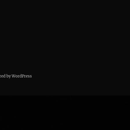
red by WordPress