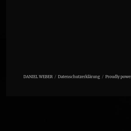
DANIEL WEBER
Datenschutzerklärung
Proudly powe