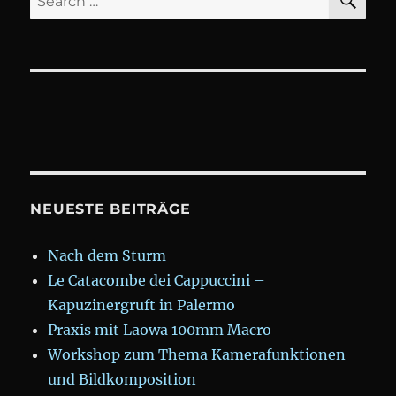
for:
NEUESTE BEITRÄGE
Nach dem Sturm
Le Catacombe dei Cappuccini –
Kapuzinergruft in Palermo
Praxis mit Laowa 100mm Macro
Workshop zum Thema Kamerafunktionen
und Bildkomposition