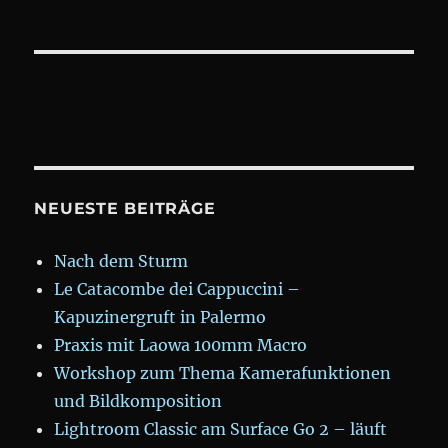
NEUESTE BEITRÄGE
Nach dem Sturm
Le Catacombe dei Cappuccini –
Kapuzinergruft in Palermo
Praxis mit Laowa 100mm Macro
Workshop zum Thema Kamerafunktionen
und Bildkomposition
Lightroom Classic am Surface Go 2 – läuft