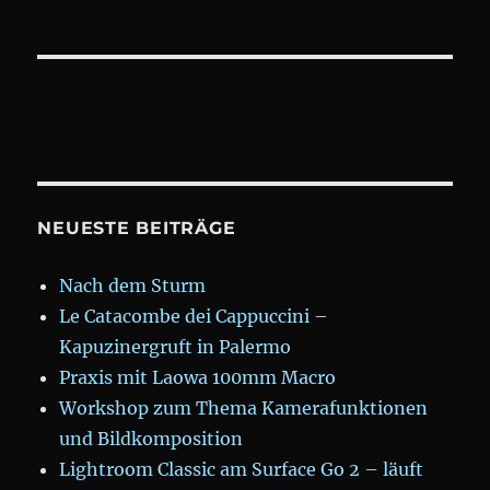
NEUESTE BEITRÄGE
Nach dem Sturm
Le Catacombe dei Cappuccini –
Kapuzinergruft in Palermo
Praxis mit Laowa 100mm Macro
Workshop zum Thema Kamerafunktionen
und Bildkomposition
Lightroom Classic am Surface Go 2 – läuft