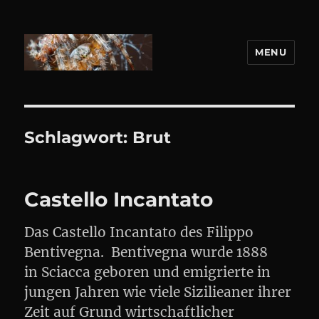
MENU
DANIEL WEBER
Schlagwort:
Brut
Castello Incantato
Das Castello Incantato des Filippo
Bentivegna. Bentivegna wurde 1888
in Sciacca geboren und emigrierte in
jungen Jahren wie viele Sizilieaner ihrer
Zeit auf Grund wirtschaftlicher