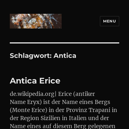
MENU
DANIEL WEBER
Schlagwort:
Antica
Antica Erice
de.wikipedia.org| Erice (antiker
Name Eryx) ist der Name eines Bergs
(Monte Erice) in der Provinz Trapani in
der Region Sizilien in Italien und der
Name eines auf diesem Berg gelegenen