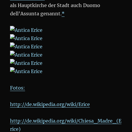
als Hauptkirche der Stadt auch Duomo
dell’Assunta genannt.
*
Fotos:
http://de.wikipedia.org/wiki/Erice
http://de.wikipedia.org/wiki/Chiesa_Madre_(E
rice)