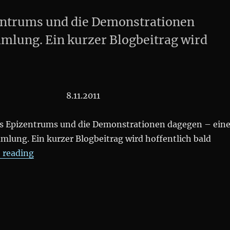
entrums und die Demonstrationen
mlung. Ein kurzer Blogbeitrag wird
8.11.2011
s Epizentrums und die Demonstrationen dagegen – ein
mlung. Ein kurzer Blogbeitrag wird hoffentlich bald
„Linksammlung #EPIZENTRUM“
 reading